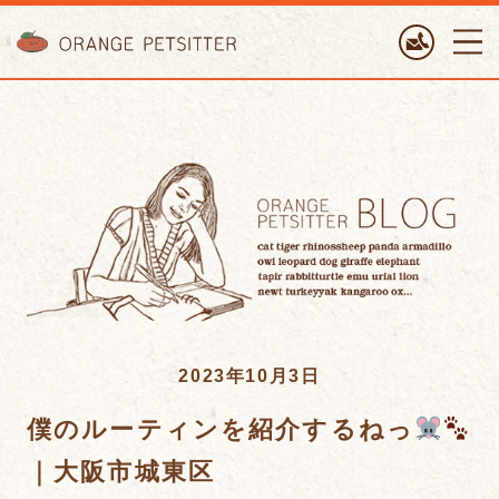
ORANGE PETTSITTER
2023年10月3日
僕のルーティンを紹介するねっ
｜大阪市城東区