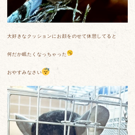
大好きなクッションにお顔をのせて休憩してると
何だか眠たくなっちゃった
おやすみなさい