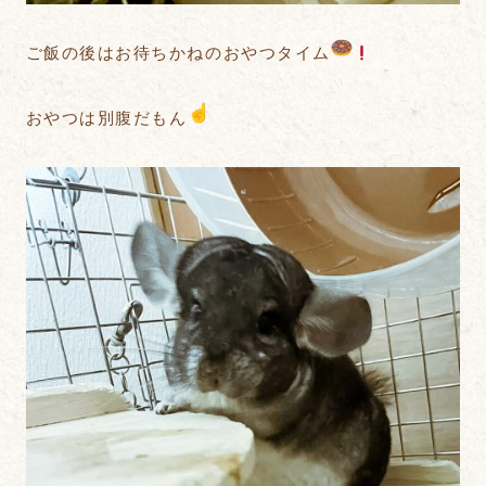
ご飯の後はお待ちかねのおやつタイム
おやつは別腹だもん