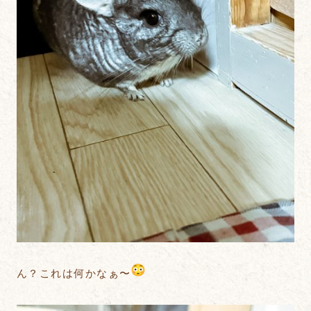
ん？これは何かなぁ〜