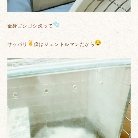
全身ゴシゴシ洗って
サッパリ
僕はジェントルマンだから