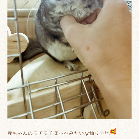
赤ちゃんのモチモチほっぺみたいな触り心地