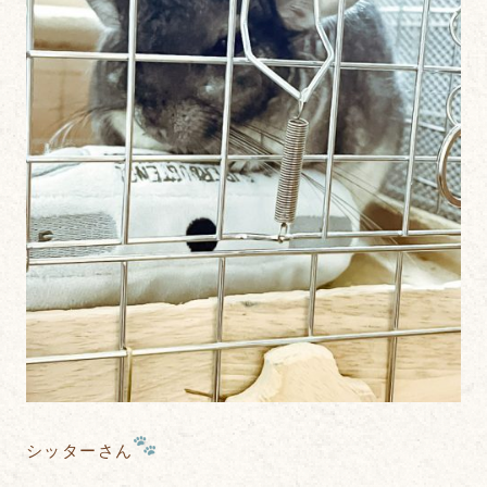
シッターさん