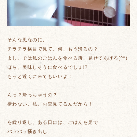
そんな風なのに、
チラチラ横目で見て、何、もう帰るの？
よし、では私のごはんを食べる所、見せてあげる(^^)
ほら、美味しそうに食べるでしょ!?
もっと近くに来てもいいよ！
んっ？帰っちゃうの？
構わない、私、お空見てるんだから！
を繰り返し、ある日には、ごはんを足で
バラバラ掻き出し、