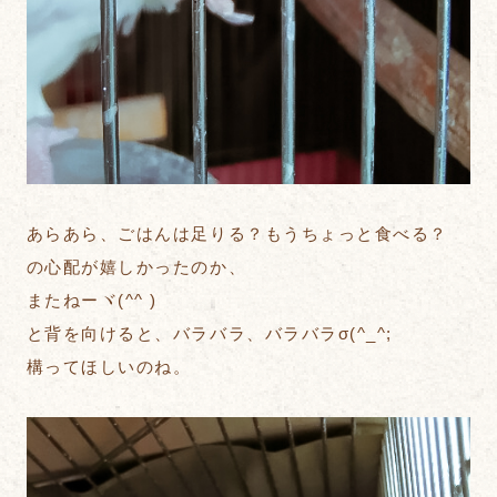
あらあら、ごはんは足りる？もうちょっと食べる？
の心配が嬉しかったのか、
またねーヾ(^^ )
と背を向けると、バラバラ、バラバラσ(^_^;
構ってほしいのね。