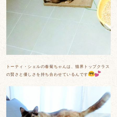
トーティ・シェルの春菊ちゃんは、猫界トップクラス
の賢さと優しさを持ち合わせているんです