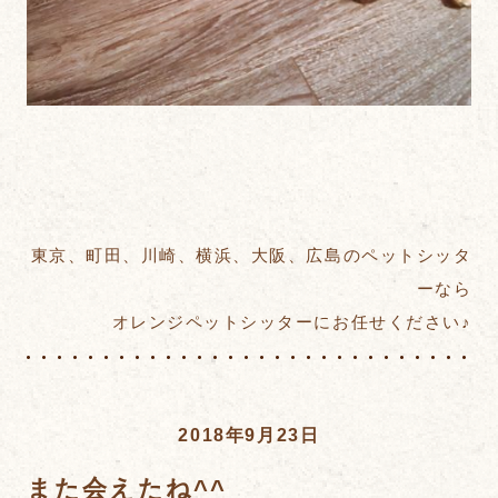
東京、町田、川崎、横浜、大阪、広島のペットシッタ
ーなら
オレンジペットシッターにお任せください♪
2018年9月23日
また会えたね^^