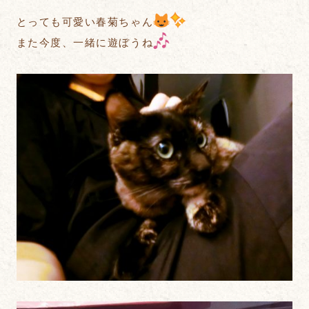
とっても可愛い春菊ちゃん
また今度、一緒に遊ぼうね