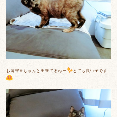
お留守番ちゃんと出来てるねー
とても良い子です