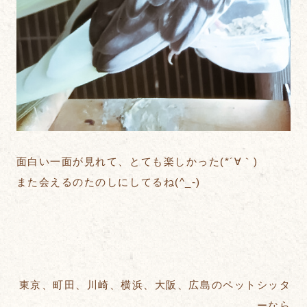
面白い一面が見れて、とても楽しかった(*´∀｀)
また会えるのたのしにしてるね(^_-)
東京、町田、川崎、横浜、大阪、広島のペットシッタ
ーなら