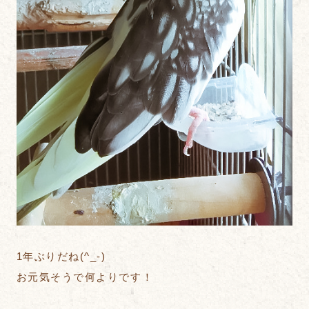
1年ぶりだね(^_-)
お元気そうで何よりです！