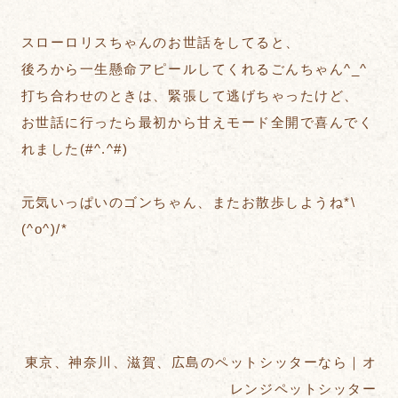
スローロリスちゃんのお世話をしてると、
後ろから一生懸命アピールしてくれるごんちゃん^_^
打ち合わせのときは、緊張して逃げちゃったけど、
お世話に行ったら最初から甘えモード全開で喜んでく
れました(#^.^#)
元気いっぱいのゴンちゃん、またお散歩しようね*\
(^o^)/*
東京、神奈川、滋賀、広島のペットシッターなら｜オ
レンジペットシッター