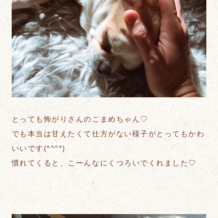
とっても怖がりさんのこまめちゃん♡
でも本当は甘えたくて仕方がない様子がとってもかわ
いいです(*^^*)
慣れてくると、こーんなにくつろいでくれました♡