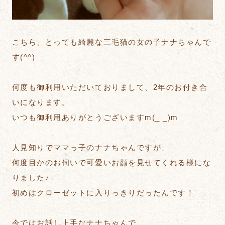
こちら、とっても綺麗な三毛猫の女の子ナナちゃんで
す(^^)
何度も御利用いただいておりまして、2年のお付き合
いになります。
いつも御利用ありがとうございますm(_ _)m
人見知りでママっ子のナナちゃんですが、
何度目かのお伺いで可愛いお顔を見せてくれる様にな
りました♪
初めはクローゼットに入りっきりだったんです！
今ではお話し上手なナナちゃんで、