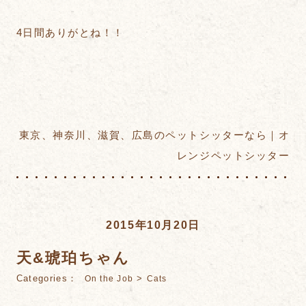
4日間ありがとね！！
東京、神奈川、滋賀、広島のペットシッターなら｜オ
レンジペットシッター
2015年10月20日
天&琥珀ちゃん
Categories：
>
On the Job
Cats