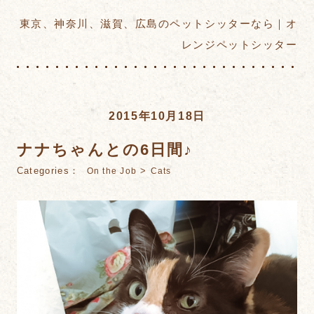
東京、神奈川、滋賀、広島のペットシッターなら｜オ
レンジペットシッター
2015年10月18日
ナナちゃんとの6日間♪
Categories：
>
On the Job
Cats