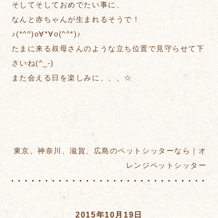
そしてそしておめでたい事に、
なんと赤ちゃんが生まれるそうで！
♪(*^^)o∀*∀o(^^*)♪
たまに来る叔母さんのような立ち位置で見守らせて下
さいね(^_-)
また会える日を楽しみに、、、☆
東京、神奈川、滋賀、広島のペットシッターなら｜オ
レンジペットシッター
2015年10月19日