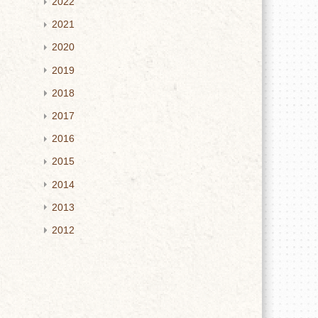
2022
2021
2020
2019
2018
2017
2016
2015
2014
2013
2012