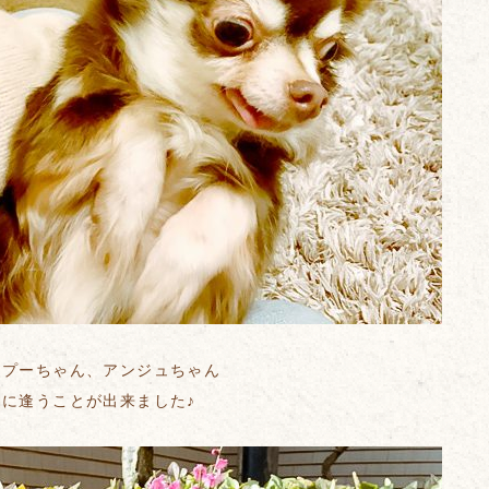
、プーちゃん、アンジュちゃん
に逢うことが出来ました♪