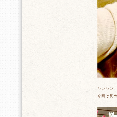
ヤンヤン
今回は長め