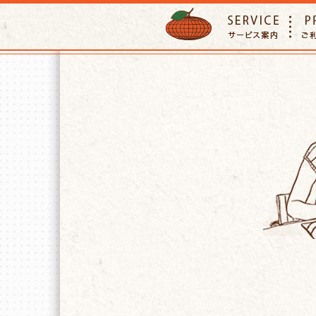
ORANGE PETTSITTER
SERVIC