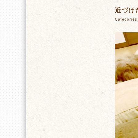
近づけ
Categori