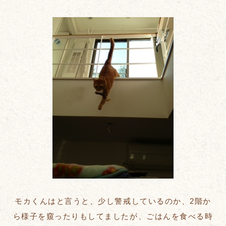
モカくんはと言うと、少し警戒しているのか、2階か
ら様子を窺ったりもしてましたが、ごはんを食べる時