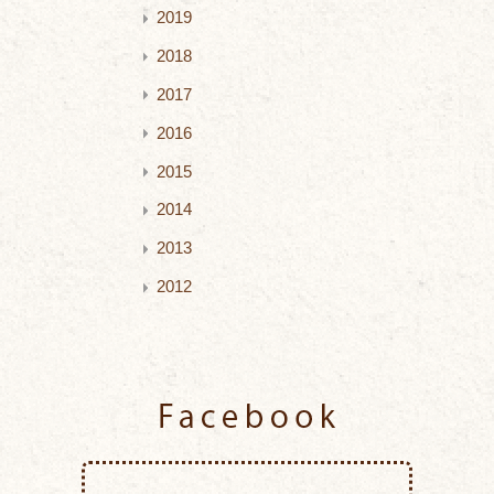
2019
2018
2017
2016
2015
2014
2013
2012
Facebook