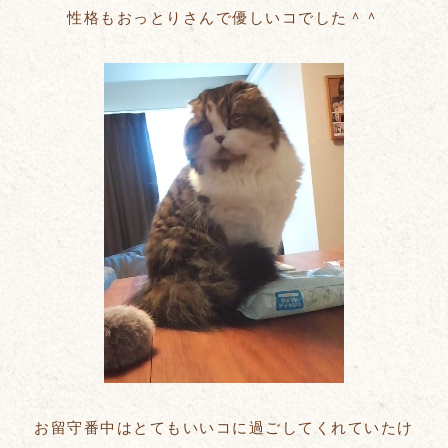
性格もおっとりさんで優しいコでした＾＾
お留守番中はとてもいいコに過ごしてくれていたけ