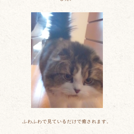
ふわふわで見ているだけで癒されます。