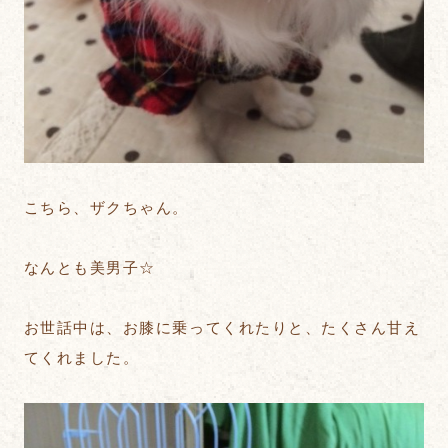
こちら、ザクちゃん。
なんとも美男子☆
お世話中は、お膝に乗ってくれたりと、たくさん甘え
てくれました。