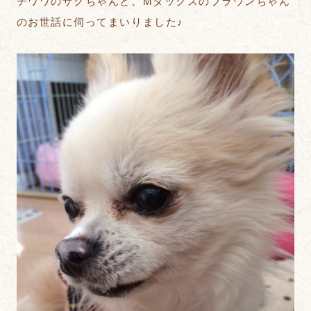
チワワのザクちゃんと、Mダックスのブラウンちゃん
のお世話に伺ってまいりました♪