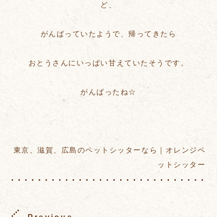
ど、
がんばっていたようで、帰ってきたら
おとうさんにいっぱい甘えていたそうです。
がんばったね☆
東京、滋賀、広島のペットシッターなら｜オレンジペ
ットシッター