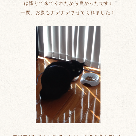
は降りて来てくれたから良かったです♪
一度、お腹もナデナデさせてくれました！