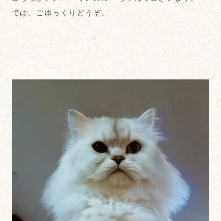
では、ごゆっくりどうぞ。