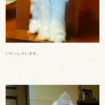
いらっしゃいませ。