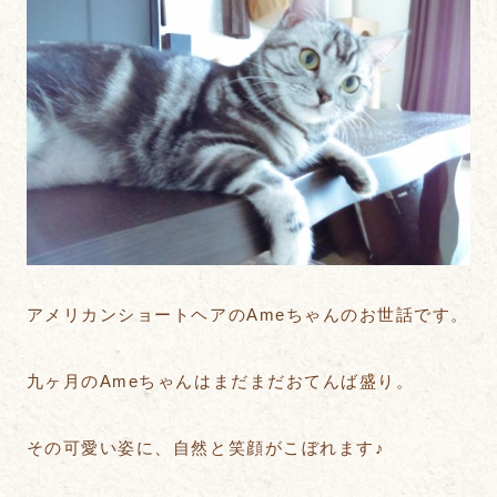
アメリカンショートヘアのAmeちゃんのお世話です。
九ヶ月のAmeちゃんはまだまだおてんば盛り。
その可愛い姿に、自然と笑顔がこぼれます♪