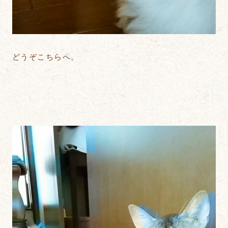
どうぞこちらへ。