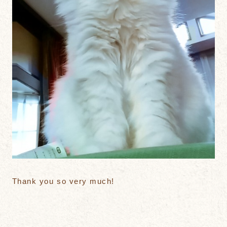
Thank you so very much!