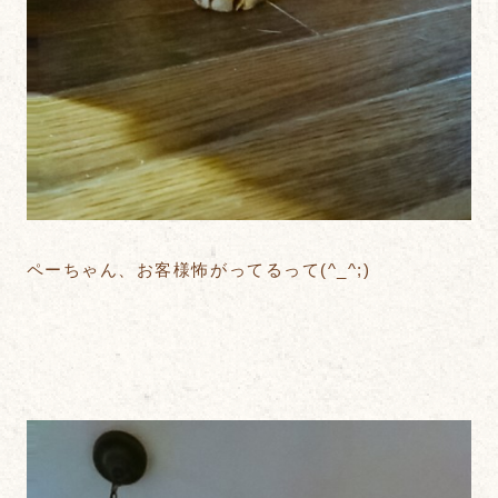
ペーちゃん、お客様怖がってるって(^_^;)