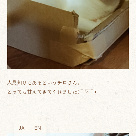
人見知りもあるというチロさん。
とっても甘えてきてくれました(⌒▽⌒)
JA
EN