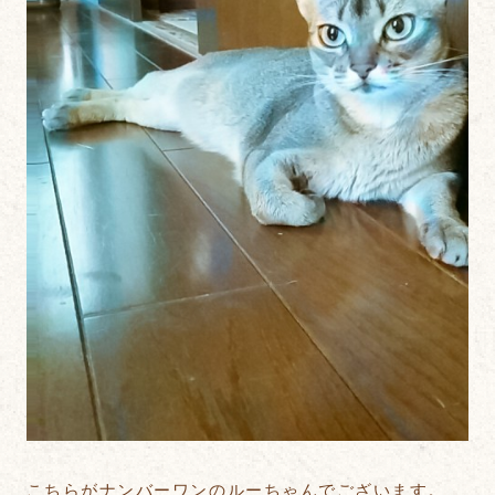
こちらがナンバーワンのルーちゃんでございます。