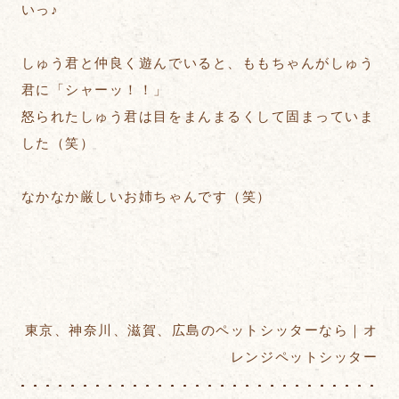
いっ♪
しゅう君と仲良く遊んでいると、ももちゃんがしゅう
君に「シャーッ！！」
怒られたしゅう君は目をまんまるくして固まっていま
した（笑）
なかなか厳しいお姉ちゃんです（笑）
東京、神奈川、滋賀、広島のペットシッターなら｜オ
レンジペットシッター