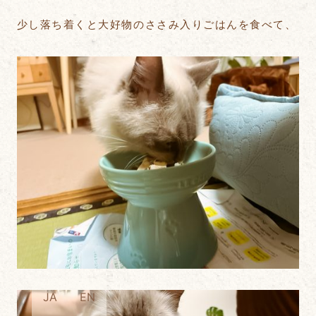
少し落ち着くと大好物のささみ入りごはんを食べて、
JA
EN