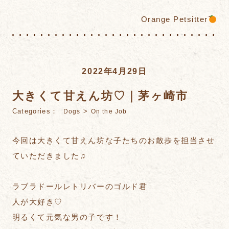
Orange Petsitter
2022年4月29日
大きくて甘えん坊♡｜茅ヶ崎市
Categories：
>
Dogs
On the Job
今回は大きくて甘えん坊な子たちのお散歩を担当させ
ていただきました♫
ラブラドールレトリバーのゴルド君
人が大好き♡
明るくて元気な男の子です！