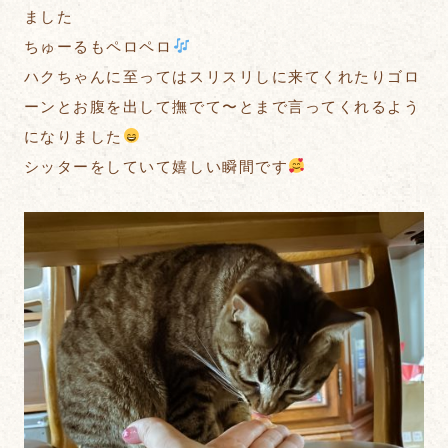
ました
ちゅーるもペロペロ
ハクちゃんに至ってはスリスリしに来てくれたりゴロ
ーンとお腹を出して撫でて〜とまで言ってくれるよう
になりました
シッターをしていて嬉しい瞬間です