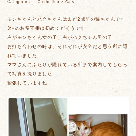
Categories：
>
On the Job
Cats
モンちゃんとハクちゃんはまだ2歳前の猫ちゃんです
3泊のお留守番は初めてだそうです
左がモンちゃん女の子、右がハクちゃん男の子
お打ち合わせの時は、それぞれが安全だと思う所に隠
れていました
ママさんにふたりが隠れている所まで案内してもらっ
て写真を撮りました
緊張していますね