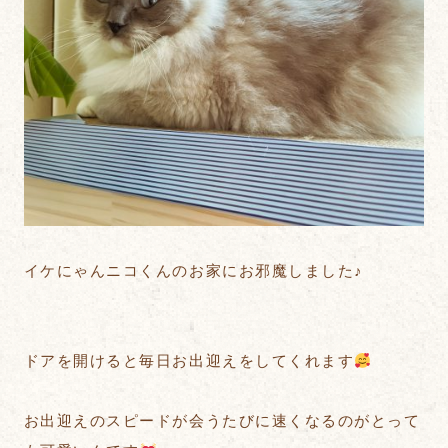
イケにゃんニコくんのお家にお邪魔しました♪
ドアを開けると毎日お出迎えをしてくれます
お出迎えのスピードが会うたびに速くなるのがとって