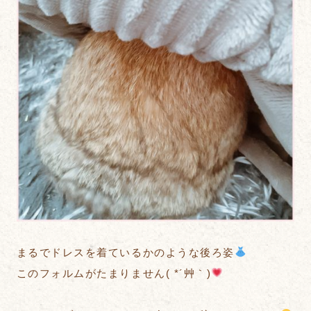
まるでドレスを着ているかのような後ろ姿
このフォルムがたまりません( *´艸｀)