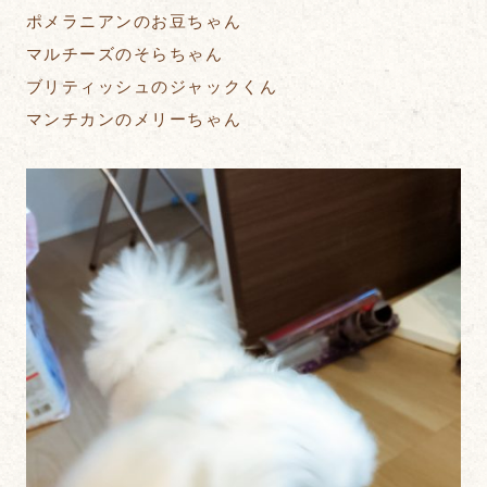
ポメラニアンのお豆ちゃん
マルチーズのそらちゃん
ブリティッシュのジャックくん
マンチカンのメリーちゃん