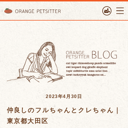
ORANGE PETTSITTER
2023年4月30日
仲良しのフルちゃんとクレちゃん｜
東京都大田区