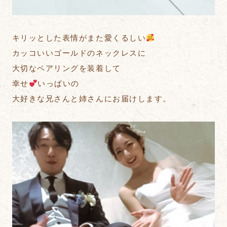
キリッとした表情がまた愛くるしい
カッコいいゴールドのネックレスに
大切なペアリングを装着して
幸せ
いっぱいの
大好きな兄さんと姉さんにお届けします。