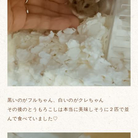
黒いのがフルちゃん、白いのがクレちゃん
その後のとうもろこしは本当に美味しそうに２匹で並
んで食べていました♡