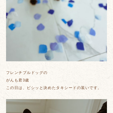
フレンチブルドッグの
がんも君3歳
この日は、ビシッと決めたタキシードの装いです。