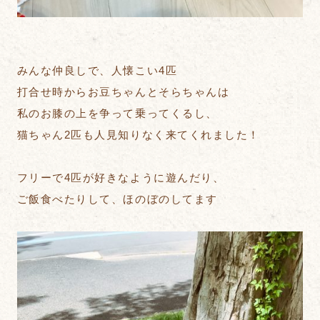
みんな仲良しで、人懐こい4匹
打合せ時からお豆ちゃんとそらちゃんは
私のお膝の上を争って乗ってくるし、
猫ちゃん2匹も人見知りなく来てくれました！
フリーで4匹が好きなように遊んだり、
ご飯食べたりして、ほのぼのしてます