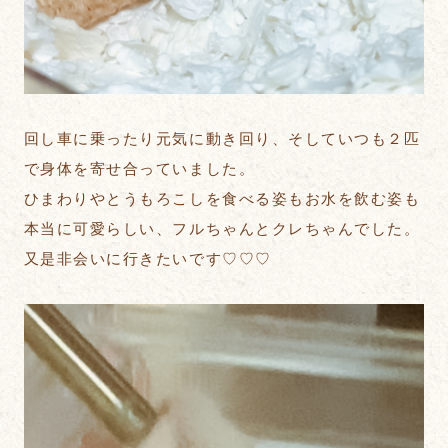
回し車に乗ったり元気に動き回り、そしていつも２匹
で身体を寄せ合っていました。
ひまわりやとうもろこしを食べる姿もお水を飲む姿も
本当に可愛らしい、フルちゃんとクレちゃんでした。
又是非会いに行きたいです♡♡♡