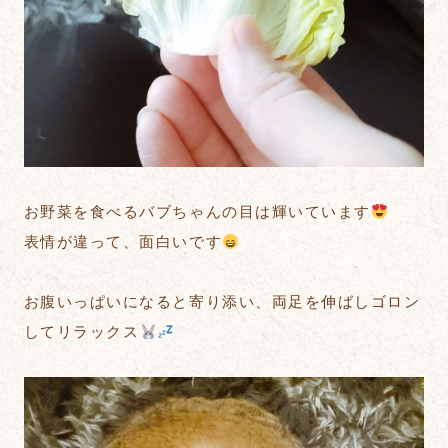
お野菜を食べるバブちゃんの目は輝いています
表情が違って、面白いです
お腹いっぱいになると寄り添い、両足を伸ばしゴロン
してリラックス