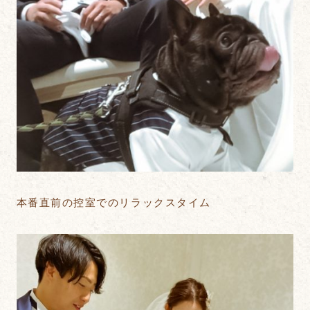
本番直前の控室でのリラックスタイム