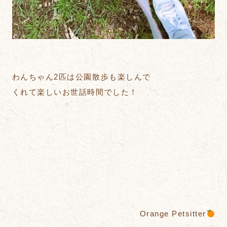
わんちゃん2匹は公園散歩も楽しんで
くれて楽しいお世話時間でした！
Orange Petsitter