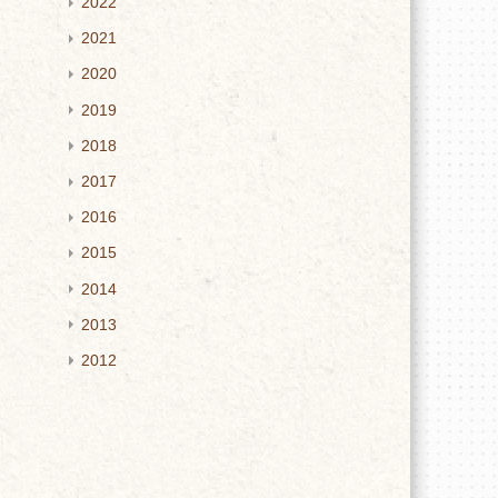
2022
2021
2020
2019
2018
2017
2016
2015
2014
2013
2012