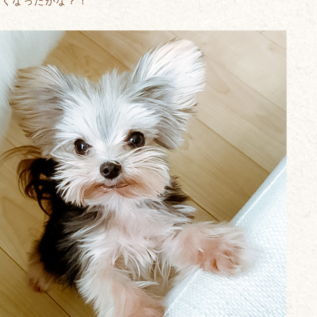
ぽくなったかな？！