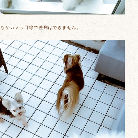
かなかカメラ目線で整列はできません。