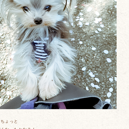
てちょっと