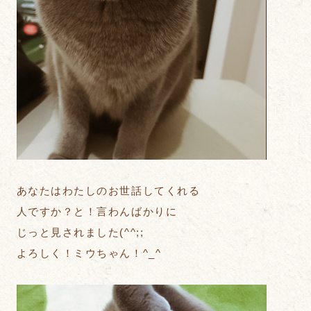
あなたはわたしのお世話してくれる
人ですか？と！言わんばかりに
じっと見されました(^^;;
よろしく！ミウちゃん！^_^