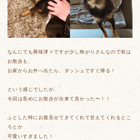
なんにでも興味津々ですが少し怖がりさんなので前は
お散歩も、
お家からお外へ出たら、ダッシュですぐ帰る！
という感じでしたが、
今回は長めにお散歩が出来て良かった〜！！
ふとした時にお腹見せてきてくれて甘えてくれるとこ
ろとか
可愛いすぎました！