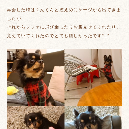
再会した時はくんくんと控えめにゲージから出てきま
したが、
それからソファに飛び乗ったりお腹見せてくれたり、
覚えていてくれたのでとても嬉しかったです^_^