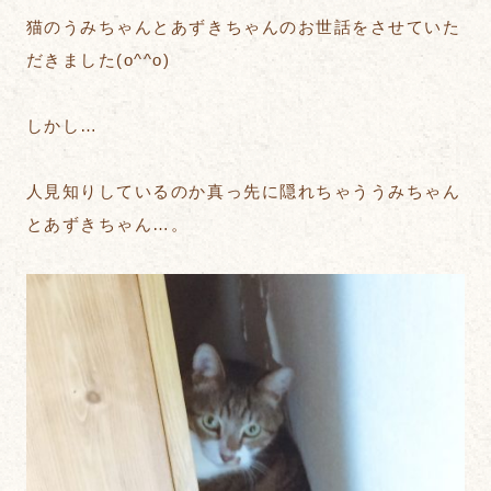
猫のうみちゃんとあずきちゃんのお世話をさせていた
だきました(o^^o)
しかし…
人見知りしているのか真っ先に隠れちゃううみちゃん
とあずきちゃん…。