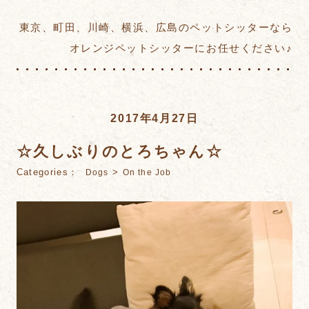
東京、町田、川崎、横浜、広島のペットシッターなら
オレンジペットシッターにお任せください♪
2017年4月27日
☆久しぶりのとろちゃん☆
Categories：
>
Dogs
On the Job