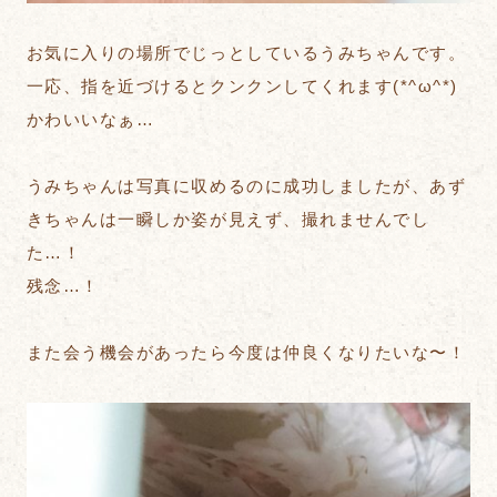
お気に入りの場所でじっとしているうみちゃんです。
一応、指を近づけるとクンクンしてくれます(*^ω^*)
かわいいなぁ…
うみちゃんは写真に収めるのに成功しましたが、あず
きちゃんは一瞬しか姿が見えず、撮れませんでし
た…！
残念…！
また会う機会があったら今度は仲良くなりたいな〜！