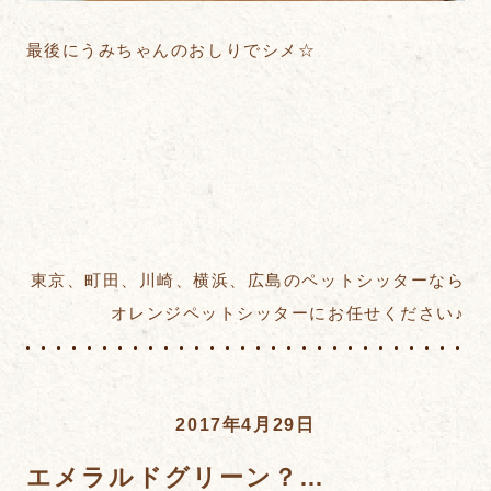
最後にうみちゃんのおしりでシメ☆
東京、町田、川崎、横浜、広島のペットシッターなら
オレンジペットシッターにお任せください♪
2017年4月29日
エメラルドグリーン？…