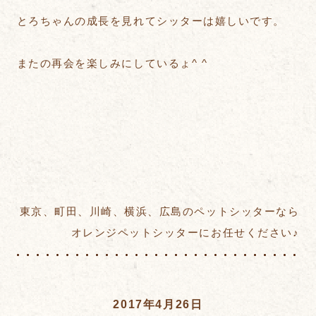
とろちゃんの成長を見れてシッターは嬉しいです。
またの再会を楽しみにしているょ^ ^
東京、町田、川崎、横浜、広島のペットシッターなら
オレンジペットシッターにお任せください♪
2017年4月26日