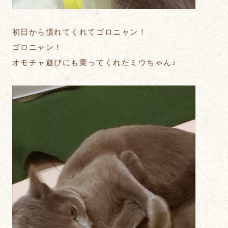
初日から慣れてくれてゴロニャン！
ゴロニャン！
オモチャ遊びにも乗ってくれたミウちゃん♪