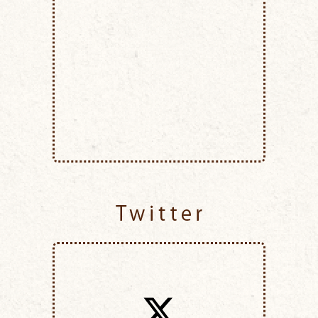
Twitter