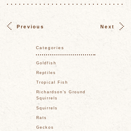
Previous
Next
Categories
Goldfish
Reptiles
Tropical Fish
Richardson's Ground
Squirrels
Squirrels
Rats
Geckos