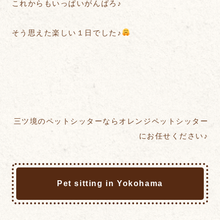
これからもいっぱいがんばろ♪
そう思えた楽しい１日でした♪
三ツ境のペットシッターならオレンジペットシッター
にお任せください♪
Pet sitting in Yokohama