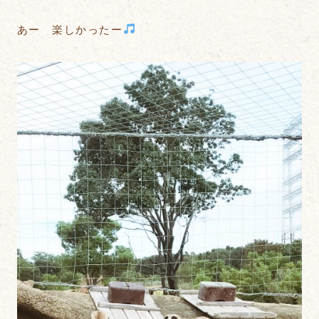
あー 楽しかったー