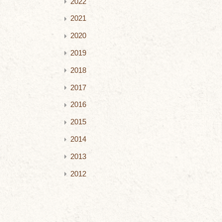
2022
2021
2020
2019
2018
2017
2016
2015
2014
2013
2012