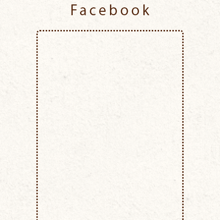
Facebook