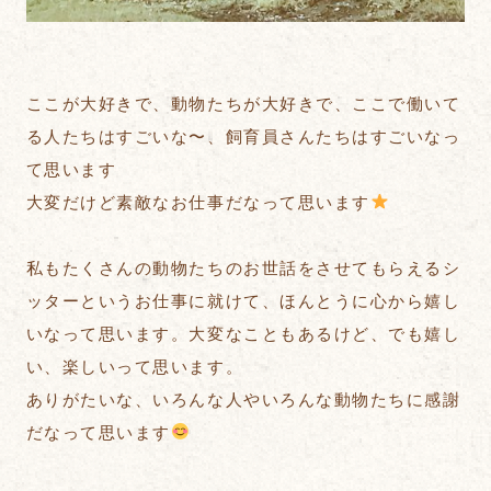
ここが大好きで、動物たちが大好きで、ここで働いて
る人たちはすごいな〜、飼育員さんたちはすごいなっ
て思います
大変だけど素敵なお仕事だなって思います
私もたくさんの動物たちのお世話をさせてもらえるシ
ッターというお仕事に就けて、ほんとうに心から嬉し
いなって思います。大変なこともあるけど、でも嬉し
い、楽しいって思います。
ありがたいな、いろんな人やいろんな動物たちに感謝
だなって思います