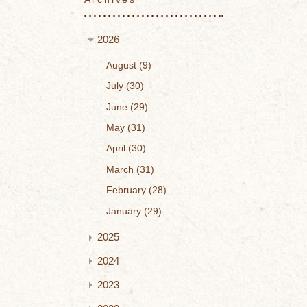
2026
August
9
July
30
June
29
May
31
April
30
March
31
February
28
January
29
2025
2024
2023