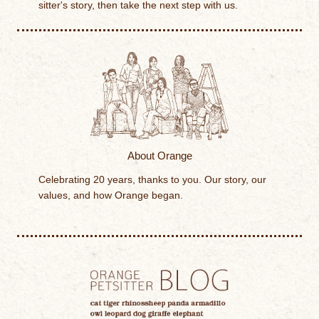
sitter's story, then take the next step with us.
About Orange
Celebrating 20 years, thanks to you. Our story, our
values, and how Orange began.