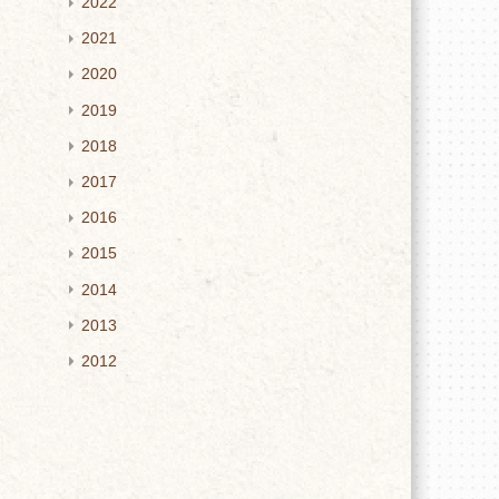
2022
2021
2020
2019
2018
2017
2016
2015
2014
2013
2012