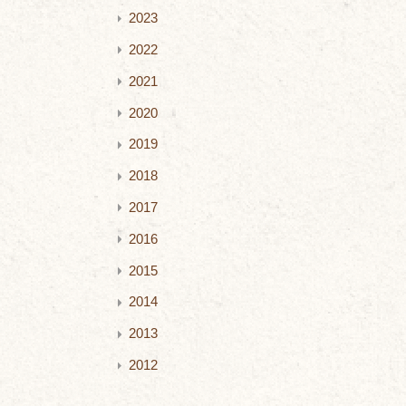
2023
2022
2021
2020
2019
2018
2017
2016
2015
2014
2013
2012