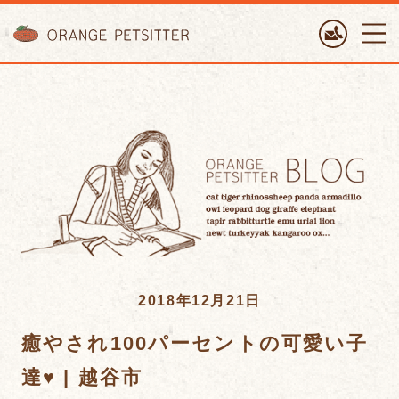
ORANGE PETTSITTER
2018年12月21日
癒やされ100パーセントの可愛い子
達♥ | 越谷市