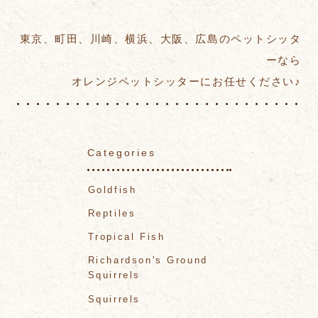
東京、町田、川崎、横浜、大阪、広島のペットシッタ
ーなら
オレンジペットシッターにお任せください♪
Categories
Goldfish
Reptiles
Tropical Fish
Richardson's Ground
Squirrels
Squirrels