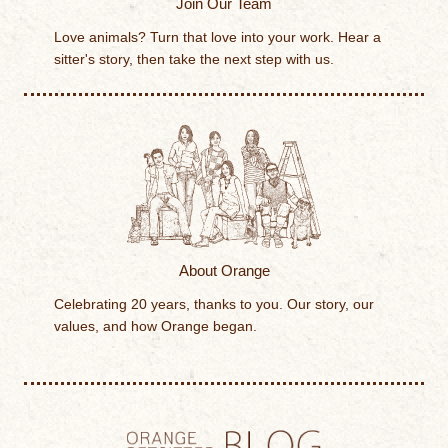
Join Our Team
Love animals? Turn that love into your work. Hear a
sitter's story, then take the next step with us.
About Orange
Celebrating 20 years, thanks to you. Our story, our
values, and how Orange began.