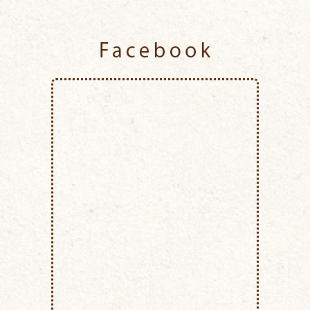
Facebook