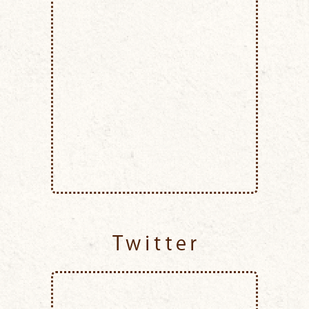
Twitter