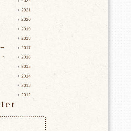
2022
2021
2020
2019
2018
ター
2017
2016
2015
2014
2013
2012
Twitter