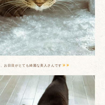
り、お目目がとても綺麗な美人さんです