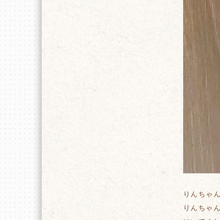
りんちゃ
りんちゃ