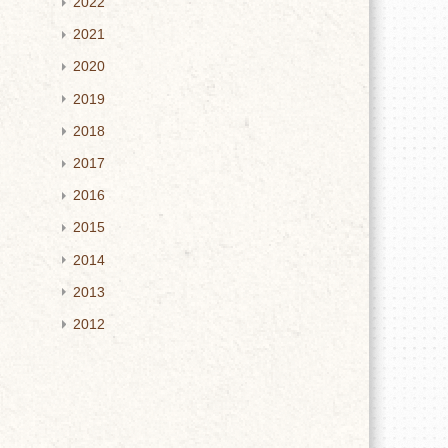
2022
2021
2020
2019
2018
2017
2016
2015
2014
2013
2012