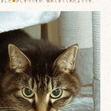
れました
少しずつですが、慣れてきてくれたようです。