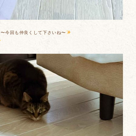
は〜今回も仲良くして下さいね〜