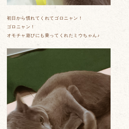
初日から慣れてくれてゴロニャン！
ゴロニャン！
オモチャ遊びにも乗ってくれたミウちゃん♪