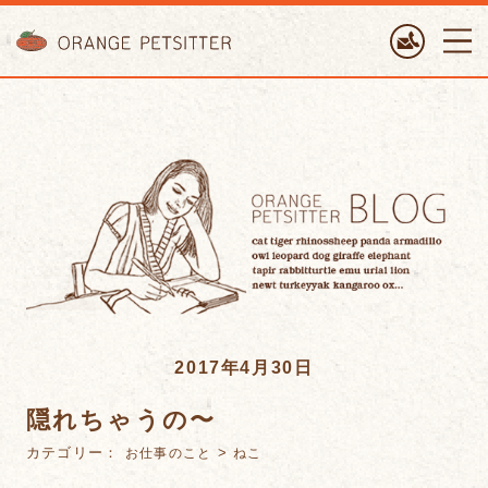
ORANGE PETTSITTER
2017年4月30日
隠れちゃうの〜
カテゴリー：
>
お仕事のこと
ねこ