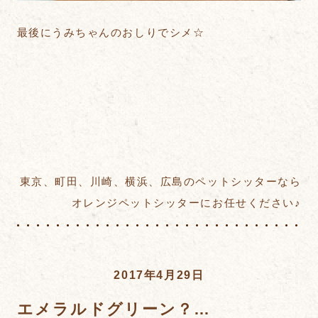
最後にうみちゃんのおしりでシメ☆
東京、町田、川崎、横浜、広島のペットシッターなら
オレンジペットシッターにお任せください♪
2017年4月29日
エメラルドグリーン？…