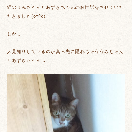
猫のうみちゃんとあずきちゃんのお世話をさせていた
だきました(o^^o)
しかし…
人見知りしているのか真っ先に隠れちゃううみちゃん
とあずきちゃん…。