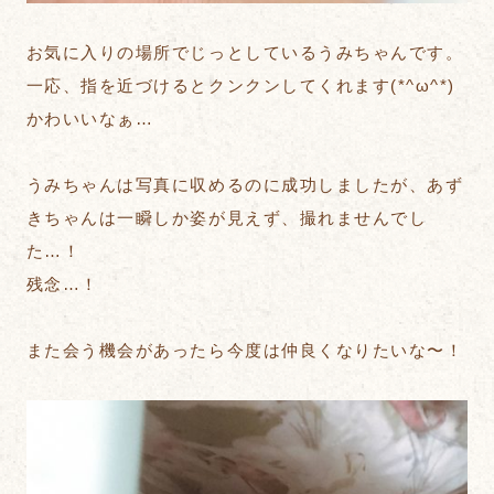
お気に入りの場所でじっとしているうみちゃんです。
一応、指を近づけるとクンクンしてくれます(*^ω^*)
かわいいなぁ…
うみちゃんは写真に収めるのに成功しましたが、あず
きちゃんは一瞬しか姿が見えず、撮れませんでし
た…！
残念…！
また会う機会があったら今度は仲良くなりたいな〜！