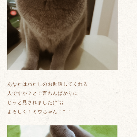
あなたはわたしのお世話してくれる
人ですか？と！言わんばかりに
じっと見されました(^^;;
よろしく！ミウちゃん！^_^