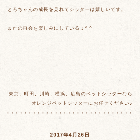
とろちゃんの成長を見れてシッターは嬉しいです。
またの再会を楽しみにしているょ^ ^
東京、町田、川崎、横浜、広島のペットシッターなら
オレンジペットシッターにお任せください♪
2017年4月26日