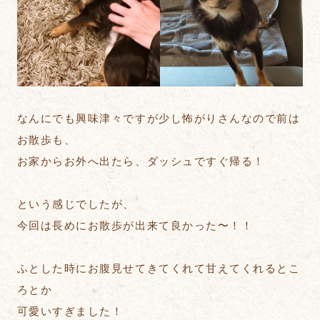
なんにでも興味津々ですが少し怖がりさんなので前は
お散歩も、
お家からお外へ出たら、ダッシュですぐ帰る！
という感じでしたが、
今回は長めにお散歩が出来て良かった〜！！
ふとした時にお腹見せてきてくれて甘えてくれるとこ
ろとか
可愛いすぎました！