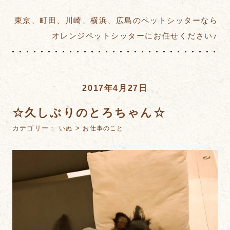
東京、町田、川崎、横浜、広島のペットシッターなら
オレンジペットシッターにお任せください♪
2017年4月27日
☆久しぶりのとろちゃん☆
カテゴリー：
>
いぬ
お仕事のこと