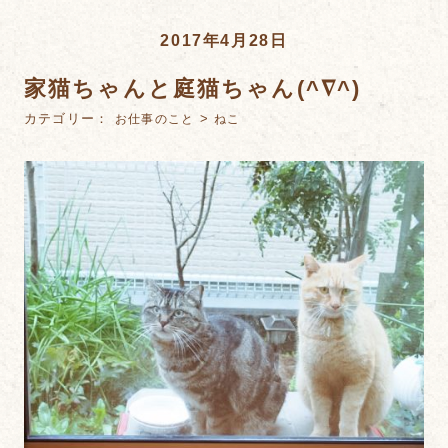
2017年4月28日
家猫ちゃんと庭猫ちゃん(^∇^)
カテゴリー：
>
お仕事のこと
ねこ