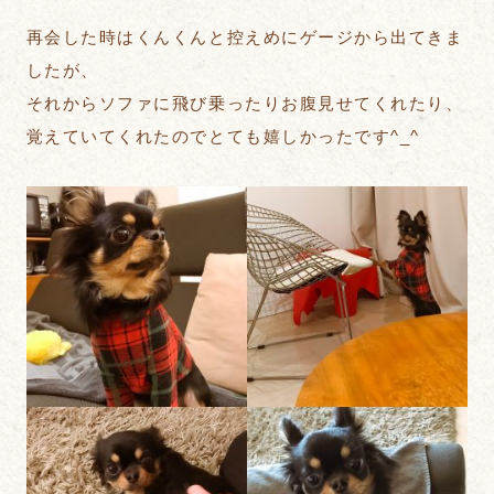
再会した時はくんくんと控えめにゲージから出てきま
したが、
それからソファに飛び乗ったりお腹見せてくれたり、
覚えていてくれたのでとても嬉しかったです^_^