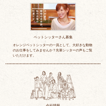
ペットシッターさん募集
オレンジペットシッターの一員として、大好きな動物
のお仕事をしてみませんか？先輩シッターの声もご覧
いただけます。
会社情報