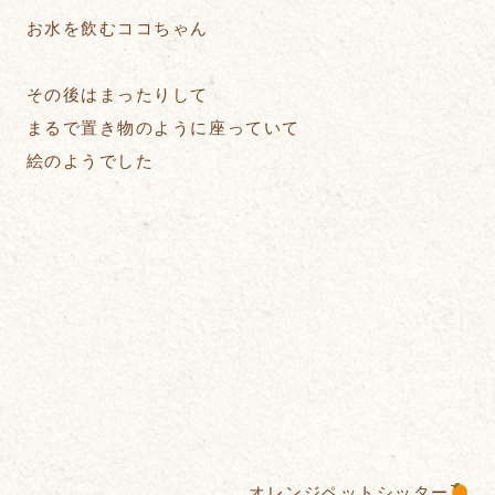
お水を飲むココちゃん
その後はまったりして
まるで置き物のように座っていて
絵のようでした
オレンジペットシッター