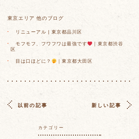
東京エリア 他のブログ
リニューアル | 東京都品川区
モフモフ、フワフワは最強です
｜東京都渋谷
区
目は口ほどに？
｜東京都大田区
以前の記事
新しい記事
カテゴリー