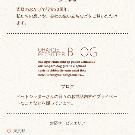
皆様のおかげで設立20周年。
私たちの想いや、会社の生い立ちなどをご覧いただけ
ます。
ブログ
ペットシッターさんの日々のお世話内容やプライベー
トなことなどを綴っています。
対応サービスエリア
東京都