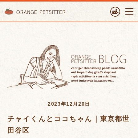
ORANGE PETTSITTER
2023年12月20日
チャイくんとココちゃん｜東京都世
田谷区