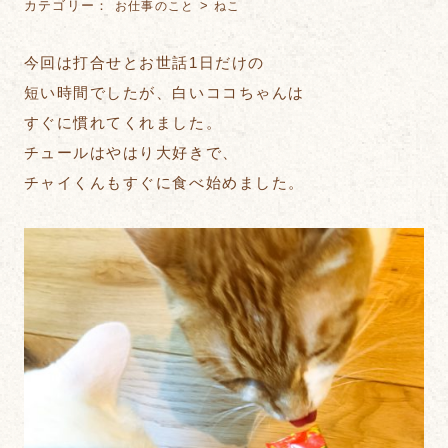
カテゴリー：
>
お仕事のこと
ねこ
今回は打合せとお世話1日だけの
短い時間でしたが、白いココちゃんは
すぐに慣れてくれました。
チュールはやはり大好きで、
チャイくんもすぐに食べ始めました。