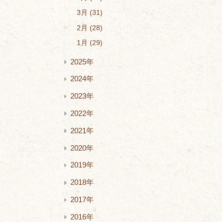
3月
31
2月
28
1月
29
2025年
2024年
2023年
2022年
2021年
2020年
2019年
2018年
2017年
2016年