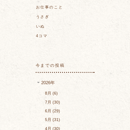
お仕事のこと
うさぎ
いぬ
4コマ
今までの投稿
2026年
8月
6
7月
30
6月
29
5月
31
4月
30