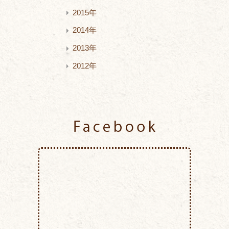
2015年
2014年
2013年
2012年
Facebook