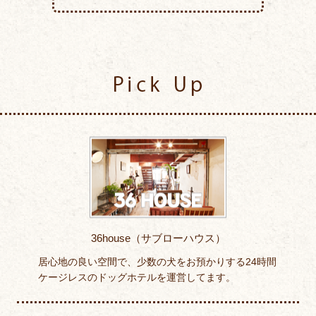
Pick Up
36house（サブローハウス）
居心地の良い空間で、少数の犬をお預かりする24時間
ケージレスのドッグホテルを運営してます。