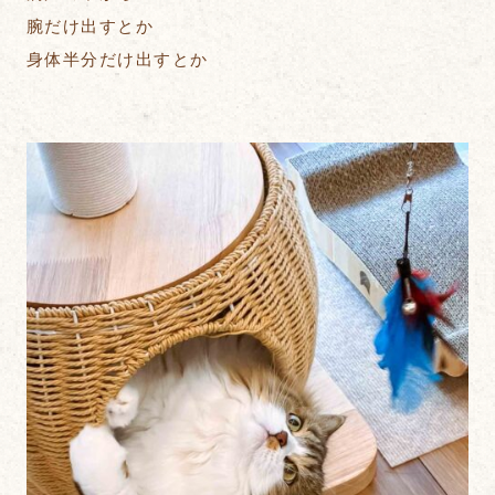
腕だけ出すとか
身体半分だけ出すとか