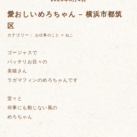
愛おしいめろちゃん – 横浜市都筑
区
カテゴリー：
>
お仕事のこと
ねこ
ゴージャスで
パッチリお目々の
美猫さん
ラガマフィンのめろちゃんです
堂々と
何事にも動じない風の
めろちゃん