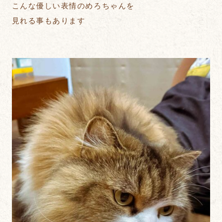
こんな優しい表情のめろちゃんを
見れる事もあります