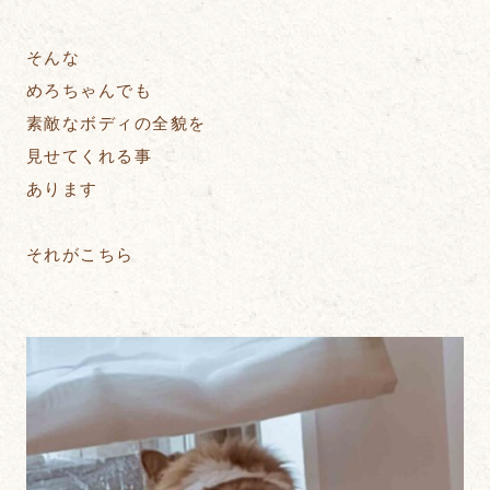
そんな
めろちゃんでも
素敵なボディの全貌を
見せてくれる事
あります
それがこちら