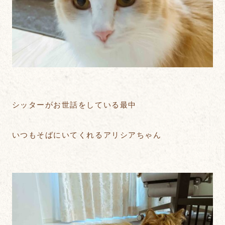
シッターがお世話をしている最中
いつもそばにいてくれるアリシアちゃん