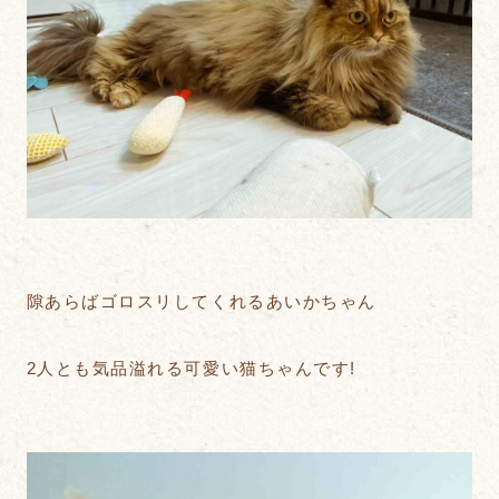
隙あらばゴロスリしてくれるあいかちゃん
2人とも気品溢れる可愛い猫ちゃんです!