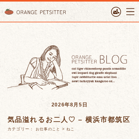
ORANGE PETTSITTER
2026年8月5日
気品溢れるお二人♡ – 横浜市都筑区
カテゴリー：
>
お仕事のこと
ねこ