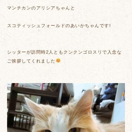
マンチカンのアリシアちゃんと
スコティッシュフォールドのあいかちゃんです!
シッターが訪問時2人ともクンクンゴロスリで入念な
ご挨拶してくれました