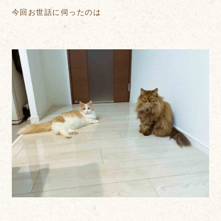
今回お世話に伺ったのは