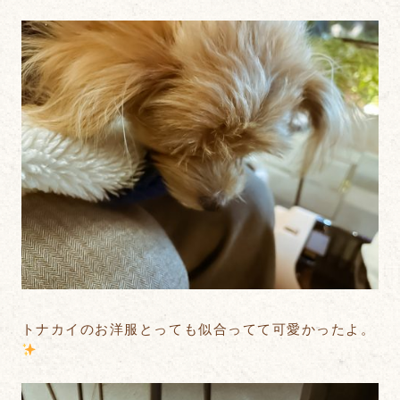
トナカイのお洋服とっても似合ってて可愛かったよ。