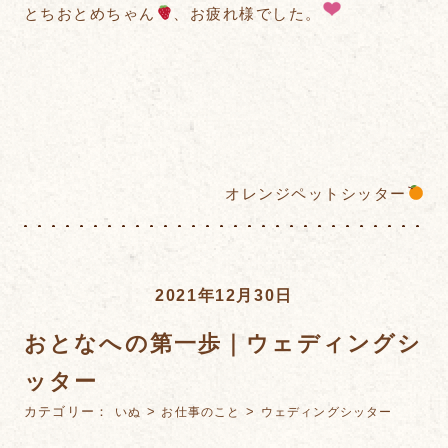
とちおとめちゃん
、お疲れ様でした。
オレンジペットシッター
2021年12月30日
おとなへの第一歩｜ウェディングシ
ッター
カテゴリー：
>
>
いぬ
お仕事のこと
ウェディングシッター