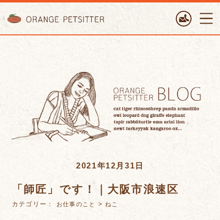
ORANGE PETTSITTER
2021年12月31日
「師匠」です！｜大阪市浪速区
カテゴリー：
>
お仕事のこと
ねこ