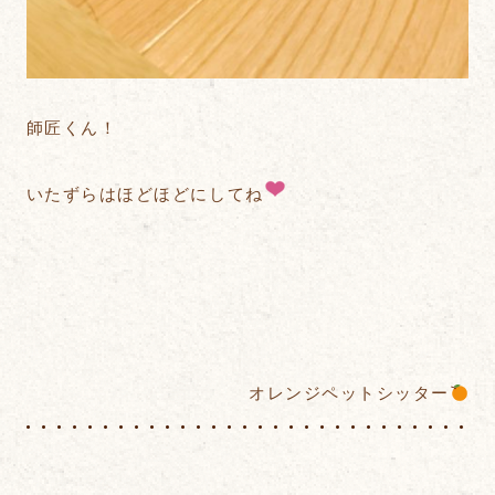
師匠くん！
いたずらはほどほどにしてね
オレンジペットシッター