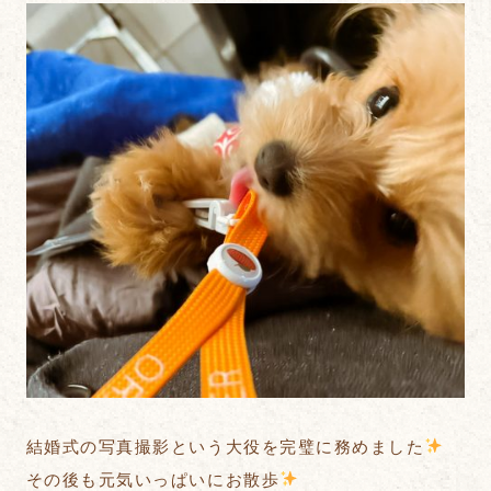
結婚式の写真撮影という大役を完璧に務めました
その後も元気いっぱいにお散歩