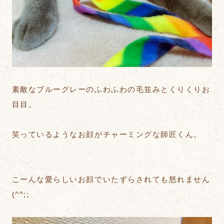
素敵なブルーグレーのふわふわの毛並みとくりくりお
目目。
笑っているようなお顔がチャーミングな師匠くん。
こーんな愛らしいお顔でいたずらされても怒れません
(^^;;