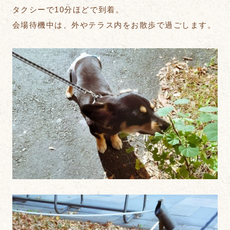
タクシーで10分ほどで到着。
会場待機中は、外やテラス内をお散歩で過ごします。