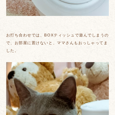
お打ち合わせでは、BOXティッシュで遊んでしまうの
で、お部屋に置けないと、ママさんもおっしゃってま
した。