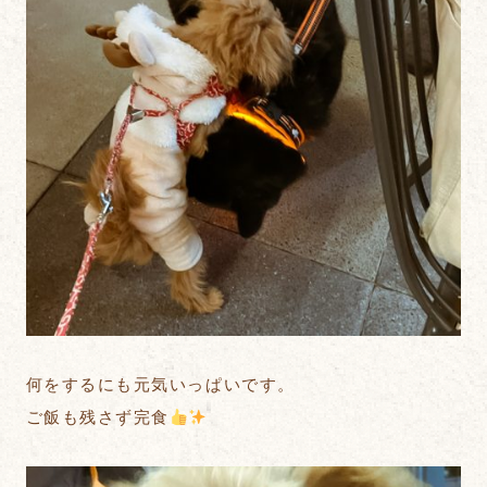
何をするにも元気いっぱいです。
ご飯も残さず完食