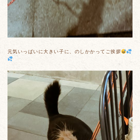
元気いっぱいに大きい子に、のしかかってご挨拶