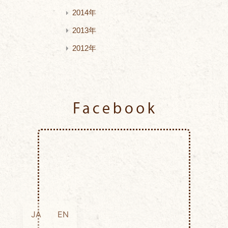
2014年
2013年
2012年
Facebook
JA
EN