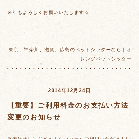
来年もよろしくお願いいたします☆
東京、神奈川、滋賀、広島のペットシッターなら｜オ
レンジペットシッター
2014年12月24日
【重要】ご利用料金のお支払い方法
変更のお知らせ
平素はオレンジペットシッターをご利用いただきまし