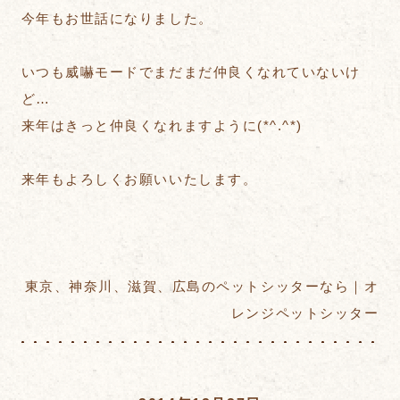
今年もお世話になりました。
いつも威嚇モードでまだまだ仲良くなれていないけ
ど…
来年はきっと仲良くなれますように(*^.^*)
来年もよろしくお願いいたします。
東京、神奈川、滋賀、広島のペットシッターなら｜オ
レンジペットシッター