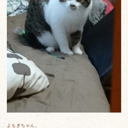
よもぎちゃん。