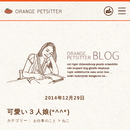
ORANGE PETTSITTER
2014年12月29日
可愛い３人娘(*^^*)
カテゴリー：
>
お仕事のこと
ねこ