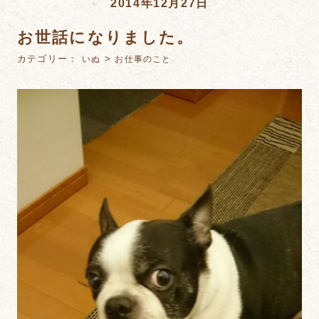
2014年12月27日
お世話になりました。
カテゴリー：
>
いぬ
お仕事のこと