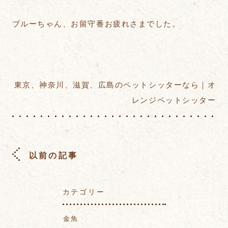
ブルーちゃん、お留守番お疲れさまでした。
東京、神奈川、滋賀、広島のペットシッターなら｜オ
レンジペットシッター
以前の記事
カテゴリー
金魚