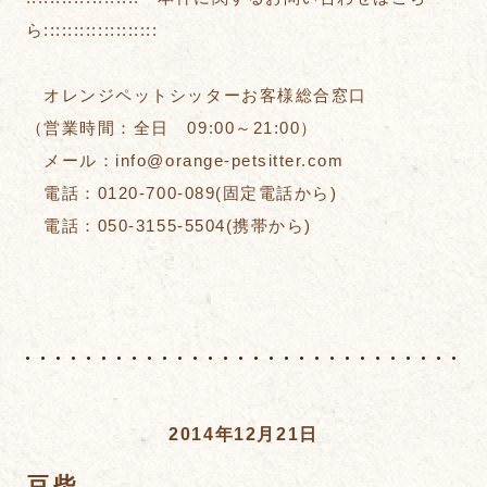
ら:::::::::::::::::::
オレンジペットシッターお客様総合窓口
（営業時間：全日 09:00～21:00）
メール：info@orange-petsitter.com
電話：0120-700-089(固定電話から)
電話：050-3155-5504(携帯から)
2014年12月21日
豆柴