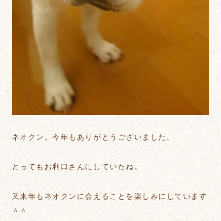
ネオクン。今年もありがとうございました。
とってもお利口さんにしていたね。
又来年もネオクンに会えることを楽しみにしています
＾＾