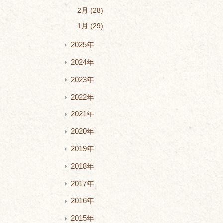
2月
28
1月
29
2025年
2024年
2023年
2022年
2021年
2020年
2019年
2018年
2017年
2016年
2015年