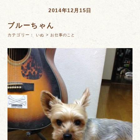
2014年12月15日
ブルーちゃん
カテゴリー：
>
いぬ
お仕事のこと