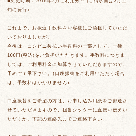
■変更時期：2015年2月ご利用分～ (ご請求書は3月上
旬に発行)
これまで、お振込手数料をお客様にご負担していただ
いておりましたが、
今後は、コンビニ後払い手数料の一部として、一律
108円(税込)をご負担いただきます。手数料につきま
しては、ご利用料金に加算させていただきますので、
予めご了承下さい。(口座振替をご利用いただく場合
は、手数料はかかりません)
口座振替をご希望の方は、お申し込み用紙をご郵送さ
せていただきますので、担当シッターに直接お伝えい
ただくか、下記の連絡先までご連絡下さい。