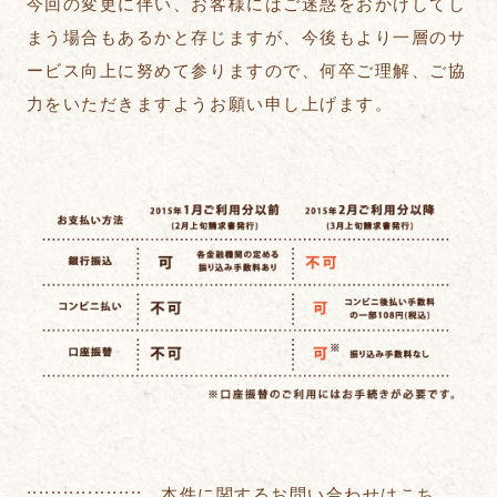
今回の変更に伴い、お客様にはご迷惑をおかけしてし
まう場合もあるかと存じますが、今後もより一層のサ
ービス向上に努めて参りますので、何卒ご理解、ご協
力をいただきますようお願い申し上げます。
::::::::::::::::::: 本件に関するお問い合わせはこち