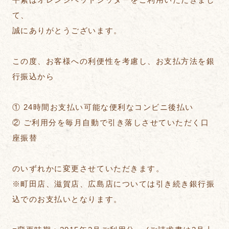
て、
誠にありがとうございます。
この度、お客様への利便性を考慮し、お支払方法を銀
行振込から
① 24時間お支払い可能な便利なコンビニ後払い
② ご利用分を毎月自動で引き落しさせていただく口
座振替
のいずれかに変更させていただきます。
※町田店、滋賀店、広島店については引き続き銀行振
込でのお支払いとなります。