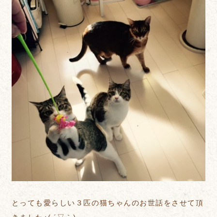
とっても愛らしい３匹の猫ちゃんのお世話をさせて頂