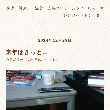
東京、神奈川、滋賀、広島のペットシッターなら｜オ
レンジペットシッター
2014年12月28日
来年はきっと…
カテゴリー：
>
お仕事のこと
ねこ