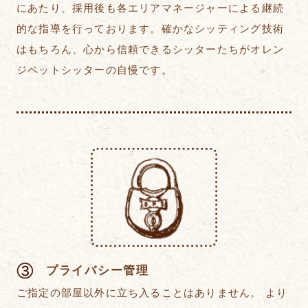
にあたり、採用後も各エリアマネージャーによる継続
的な指導を行っております。確かなシッティング技術
はもちろん、心から信頼できるシッターたちがオレン
ジペットシッターの自慢です。
プライバシー管理
ご指定の部屋以外に立ち入ることはありません。 より