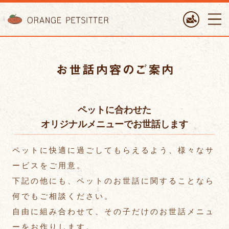
ORANGE PETTSITTER
お世話内容のご
ペットに合わせた
オリジナルメニューでお世話します
ペットに快適に過ごしてもらえるよう、様々なサ
ービスをご用意。
下記の他にも、ペットのお世話に関することなら
何でもご相談ください。
自由に組み合わせて、その子だけのお世話メニュ
ーをお作りします。