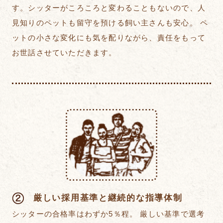
す。シッターがころころと変わることもないので、人
見知りのペットも留守を預ける飼い主さんも安心。 ペ
ットの小さな変化にも気を配りながら、責任をもって
お世話させていただきます。
厳しい採用基準と継続的な指導体制
シッターの合格率はわずか5％程。 厳しい基準で選考