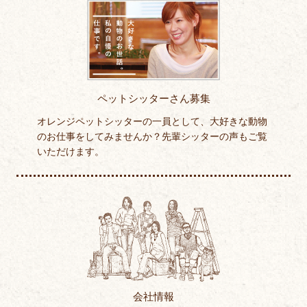
ペットシッターさん募集
オレンジペットシッターの一員として、大好きな動物
のお仕事をしてみませんか？先輩シッターの声もご覧
いただけます。
会社情報