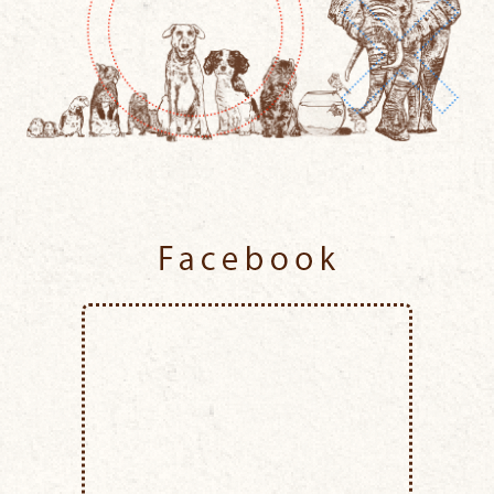
Facebook