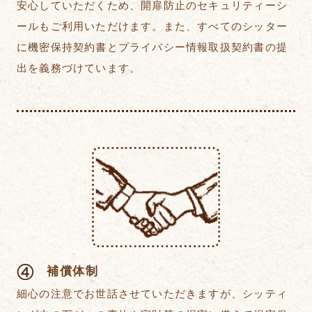
安心していただくため、開扉防止のセキュリティーシ
ールもご利用いただけます。また、すべてのシッター
に機密保持契約書とプライバシー情報取扱契約書の提
出を義務づけています。
補償体制
細心の注意でお世話させていただきますが、シッティ