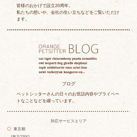
皆様のおかげで設立20周年。
私たちの想いや、会社の生い立ちなどをご覧いただけ
ます。
ブログ
ペットシッターさんの日々のお世話内容やプライベー
トなことなどを綴っています。
対応サービスエリア
東京都
[東京23区]