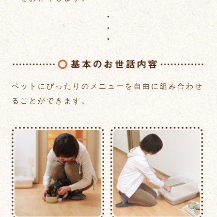
基
ペットにぴったりのメニューを自由に組み合わせ
ることができます。