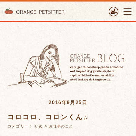
ORANGE PETTSITTER
2016年9月25日
コロコロ、コロンくん♫
カテゴリー：
>
いぬ
お仕事のこと