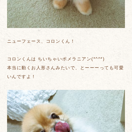
ニューフェース、コロンくん！
コロンくんは ちいちゃいポメラニアン(*^^*)
本当に動くお人形さんみたいで、とーーーっても可愛
いんですよ！