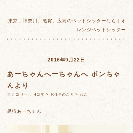
東京、神奈川、滋賀、広島のペットシッターなら｜オ
レンジペットシッター
2016年9月22日
あーちゃんへーちゃんへ ボンちゃ
んより
カテゴリー：
>
>
4コマ
お仕事のこと
ねこ
黒猫あーちゃん