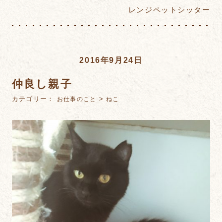
レンジペットシッター
2016年9月24日
仲良し親子
カテゴリー：
>
お仕事のこと
ねこ