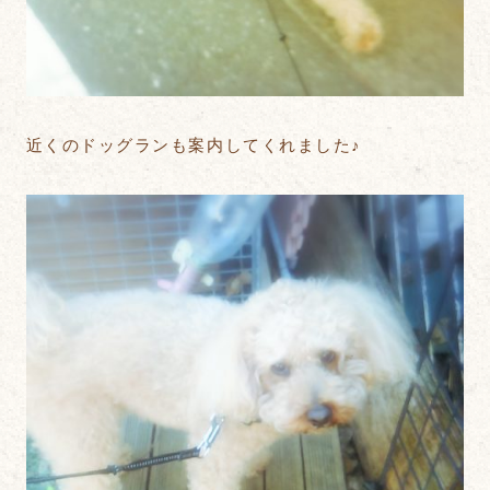
近くのドッグランも案内してくれました♪