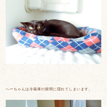
へーちゃんは冷蔵庫の隙間に隠れてしまいます。