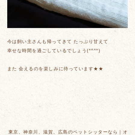
今は飼い主さんも帰ってきて たっぷり甘えて
幸せな時間を過ごしているでしょう(*^^*)
また 会えるのを楽しみに待っています★★
東京、神奈川、滋賀、広島のペットシッターなら｜オ