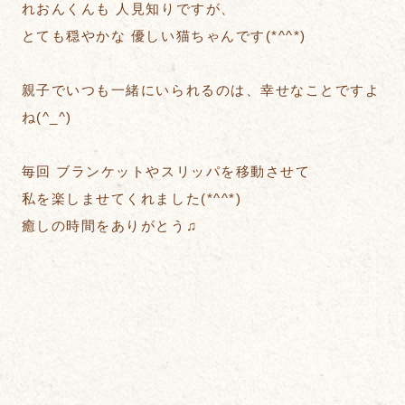
れおんくんも 人見知りですが、
とても穏やかな 優しい猫ちゃんです(*^^*)
親子でいつも一緒にいられるのは、幸せなことですよ
ね(^_^)
毎回 ブランケットやスリッパを移動させて
私を楽しませてくれました(*^^*)
癒しの時間をありがとう♫