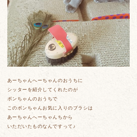
あーちゃんへーちゃんのおうちに
シッターを紹介してくれたのが
ボンちゃんのおうちで
このボンちゃんお気に入りのブラシは
あーちゃんへーちゃんちから
いただいたものなんですって♪