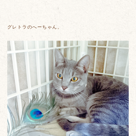
グレトラのへーちゃん。