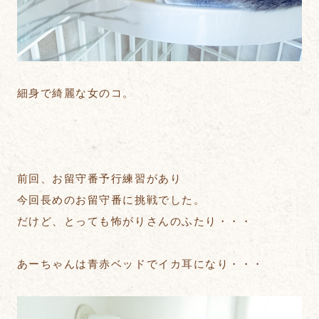
細身で綺麗な女のコ。
前回、お留守番予行練習があり
今回長めのお留守番に挑戦でした。
だけど、とっても怖がりさんのふたり・・・
あーちゃんは青赤ベッドでイカ耳になり・・・