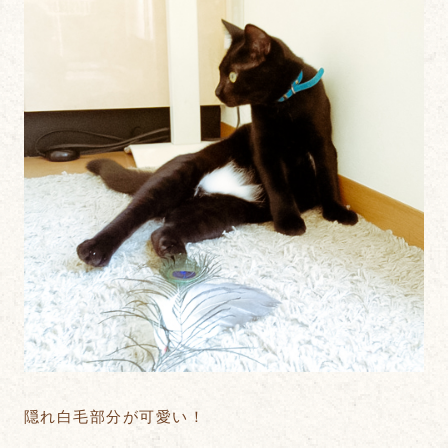
隠れ白毛部分が可愛い！