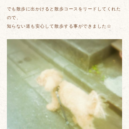
でも散歩に出かけると散歩コースをリードしてくれた
ので、
知らない道も安心して散歩する事ができました☆