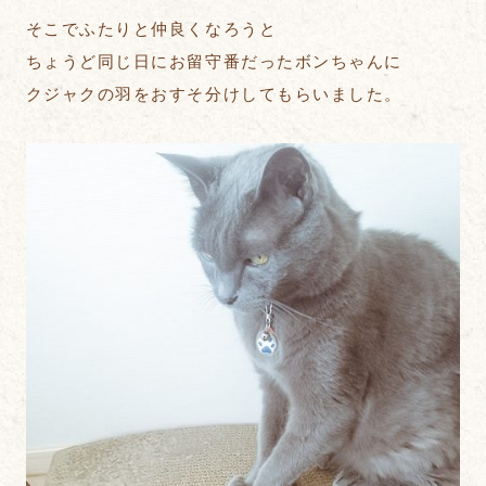
そこでふたりと仲良くなろうと
ちょうど同じ日にお留守番だったボンちゃんに
クジャクの羽をおすそ分けしてもらいました。