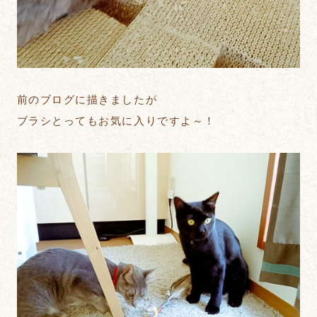
前のブログに描きましたが
ブラシとってもお気に入りですよ～！