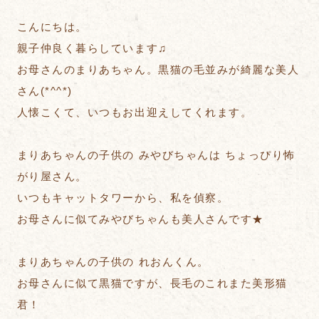
こんにちは。
親子仲良く暮らしています♫
お母さんのまりあちゃん。黒猫の毛並みが綺麗な美人
さん(*^^*)
人懐こくて、いつもお出迎えしてくれます。
まりあちゃんの子供の みやびちゃんは ちょっぴり怖
がり屋さん。
いつもキャットタワーから、私を偵察。
お母さんに似てみやびちゃんも美人さんです★
まりあちゃんの子供の れおんくん。
お母さんに似て黒猫ですが、長毛のこれまた美形猫
君！