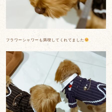
フラワーシャワーも満喫してくれてました