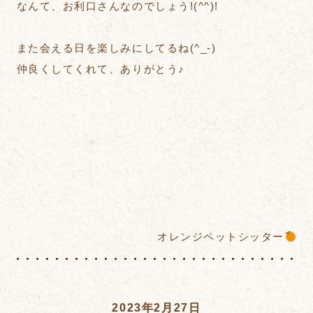
なんて、お利口さんなのでしょう!(^^)!
また会える日を楽しみにしてるね(^_-)
仲良くしてくれて、ありがとう♪
オレンジペットシッター
2023年2月27日