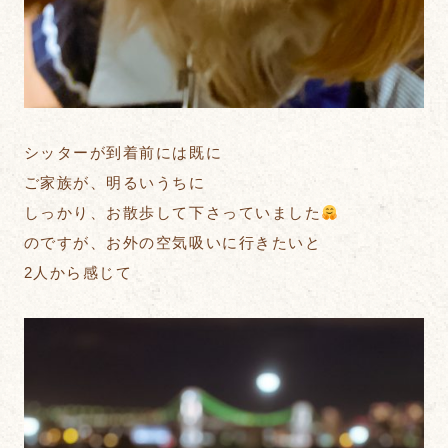
シッターが到着前には既に
ご家族が、明るいうちに
しっかり、お散歩して下さっていました
のですが、お外の空気吸いに行きたいと
2人から感じて