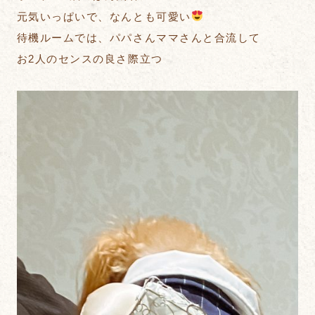
元気いっぱいで、なんとも可愛い
待機ルームでは、パパさんママさんと合流して
お2人のセンスの良さ際立つ