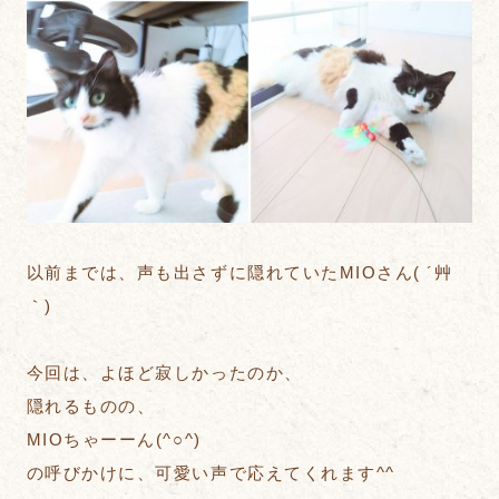
以前までは、声も出さずに隠れていたMIOさん( ´艸
｀)
今回は、よほど寂しかったのか、
隠れるものの、
MIOちゃーーん(^○^)
の呼びかけに、可愛い声で応えてくれます^^