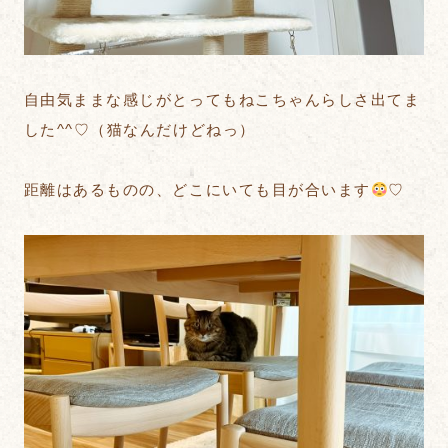
自由気ままな感じがとってもねこちゃんらしさ出てま
した^^♡（猫なんだけどねっ）
距離はあるものの、どこにいても目が合います
♡