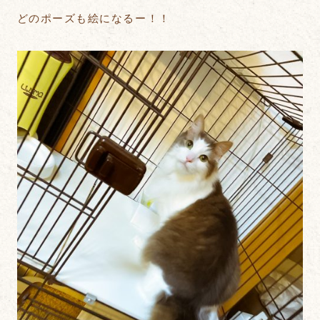
どのポーズも絵になるー！！