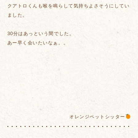
クアトロくんも喉を鳴らして気持ちよさそうにしてい
ました。
30分はあっという間でした。
あー早く会いたいなぁ。。
オレンジペットシッター