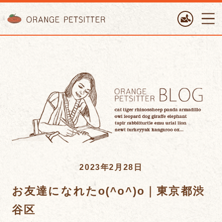
ORANGE PETTSITTER
2023年2月28日
お友達になれたo(^o^)o｜東京都渋
谷区