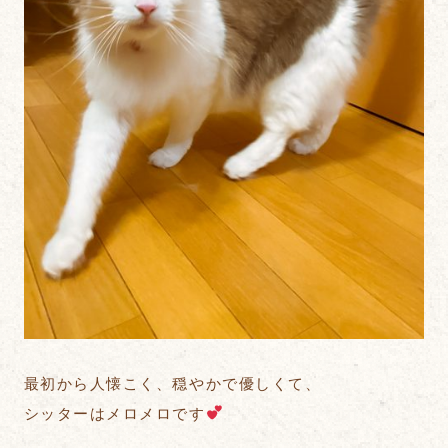
最初から人懐こく、穏やかで優しくて、
シッターはメロメロです