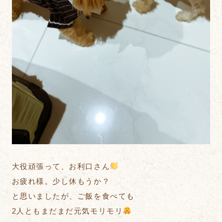
大役頑張って、お利口さん
お疲れ様。少し休もうか？
と思いましたが、ご飯を食べても
2人ともまだまだ元気モリモリ