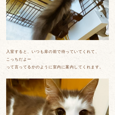
入室すると、いつも扉の前で待っていてくれて、
こっちだよー
って言ってるかのように室内に案内してくれます。