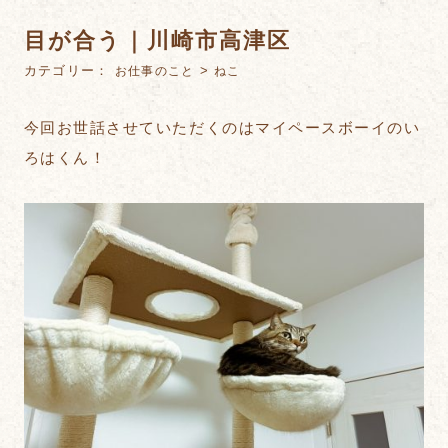
目が合う｜川崎市高津区
カテゴリー：
>
お仕事のこと
ねこ
今回お世話させていただくのはマイペースボーイのい
ろはくん！