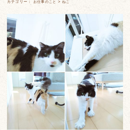
カテゴリー：
>
お仕事のこと
ねこ