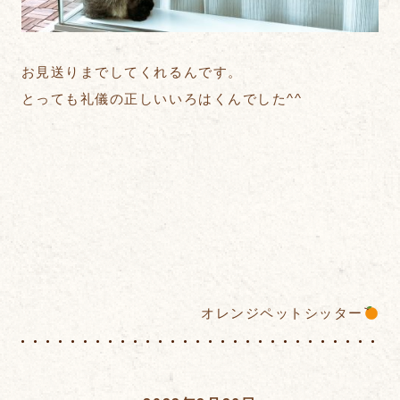
お見送りまでしてくれるんです。
とっても礼儀の正しいいろはくんでした^^
オレンジペットシッター