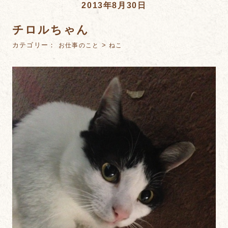
2013年8月30日
チロルちゃん
カテゴリー：
>
お仕事のこと
ねこ