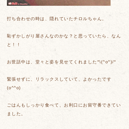
打ち合わせの時は、隠れていたチロルちゃん。
恥ずかしがり屋さんなのかな？と思っていたら、なん
と！！
お世話中は、堂々と姿を見せてくれました*\(^o^)/*
緊張せずに、リラックスしていて、よかったです
(o^^o)
ごはんもしっかり食べて、お利口にお留守番できてい
ました。