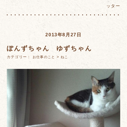
ッター
2013年8月27日
ぽんずちゃん ゆずちゃん
カテゴリー：
>
お仕事のこと
ねこ