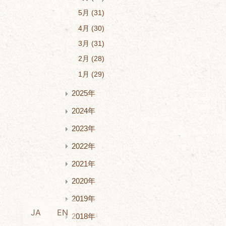
5月
31
4月
30
3月
31
2月
28
1月
29
2025年
2024年
2023年
2022年
2021年
2020年
2019年
JA
EN
2018年