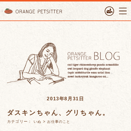
ORANGE PETTSITTER
2013年8月31日
ダスキンちゃん、グリちゃん。
カテゴリー：
>
いぬ
お仕事のこと