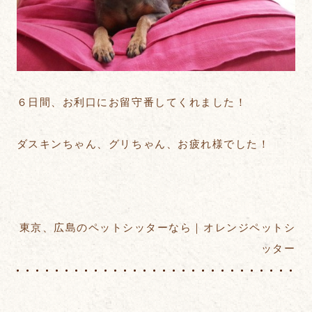
６日間、お利口にお留守番してくれました！
ダスキンちゃん、グリちゃん、お疲れ様でした！
東京、広島のペットシッターなら｜オレンジペットシ
ッター