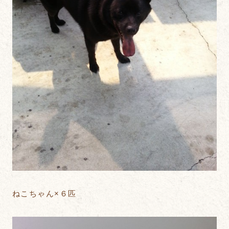
ねこちゃん×６匹