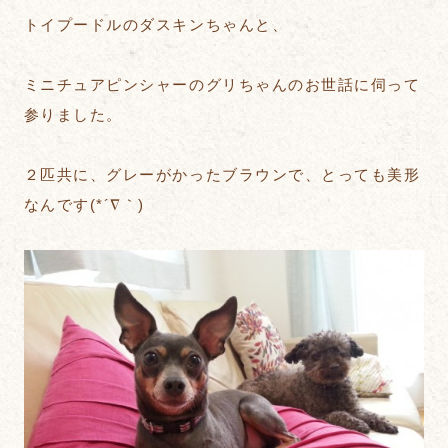
トイプードルのダスキンちゃんと、
ミニチュアピンシャーのグリちゃんのお世話に伺って
参りました。
２匹共に、グレーがかったブラウンで、とっても美形
なんです(*´∇｀)