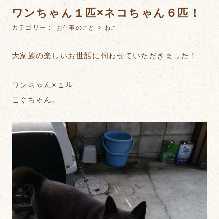
ワンちゃん１匹×ネコちゃん６匹！
カテゴリー：
>
お仕事のこと
ねこ
大家族の楽しいお世話に伺わせていただきました！
ワンちゃん×１匹
こぐちゃん。