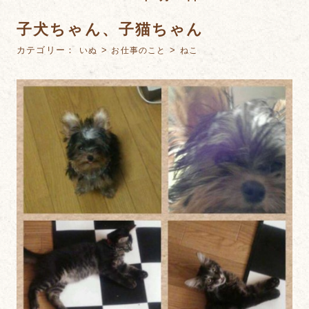
子犬ちゃん、子猫ちゃん
カテゴリー：
>
>
いぬ
お仕事のこと
ねこ