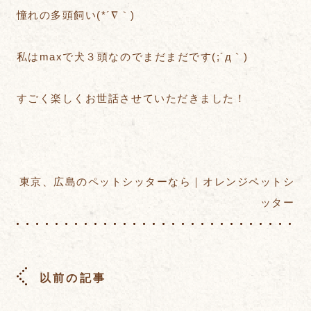
憧れの多頭飼い(*´∇｀)
私はmaxで犬３頭なのでまだまだです(;´д｀)
すごく楽しくお世話させていただきました！
東京、広島のペットシッターなら｜オレンジペットシ
ッター
以前の記事