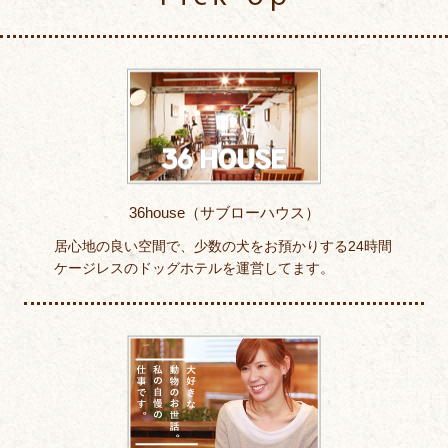
36house（サブローハウス）
居心地の良い空間で、少数の犬をお預かりする24時間
ケージレスのドッグホテルを運営してます。