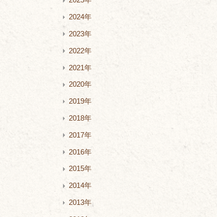
2025年
2024年
2023年
2022年
2021年
2020年
2019年
2018年
2017年
2016年
2015年
2014年
2013年