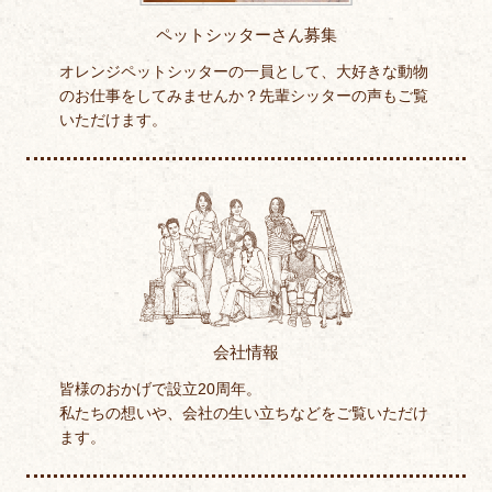
ペットシッターさん募集
オレンジペットシッターの一員として、大好きな動物
のお仕事をしてみませんか？先輩シッターの声もご覧
いただけます。
会社情報
皆様のおかげで設立20周年。
私たちの想いや、会社の生い立ちなどをご覧いただけ
ます。