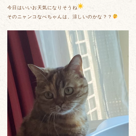
今日はいいお天気になりそうね
そのニャンコなべちゃんは、涼しいのかな？？