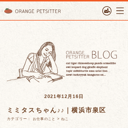
ORANGE PETTSITTER
2021年12月16日
ミミタスちゃん♪♪｜横浜市泉区
カテゴリー：
>
お仕事のこと
ねこ