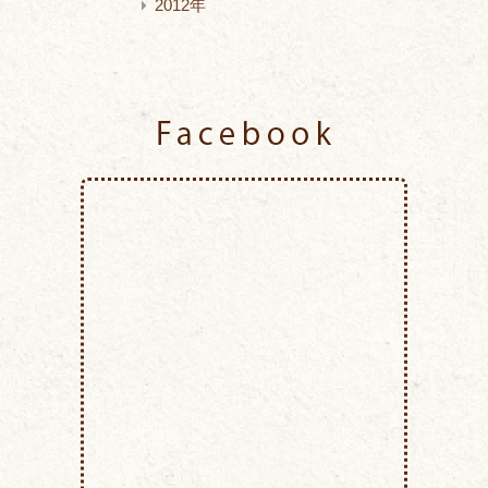
2012年
Facebook