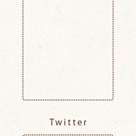
Twitter