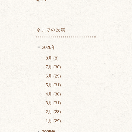
今までの投稿
2026年
8月
8
7月
30
6月
29
5月
31
4月
30
3月
31
2月
28
1月
29