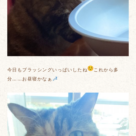
今日もブラッシングいっぱいしたね
これから多
分……お昼寝かなぁ