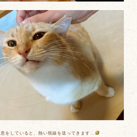
用意をしていると、熱い視線を送ってきます…