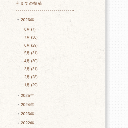
今までの投稿
2026年
8月
7
7月
30
6月
29
5月
31
4月
30
3月
31
2月
28
1月
29
2025年
2024年
2023年
2022年