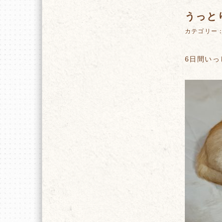
うっと
カテゴリー
6日間い