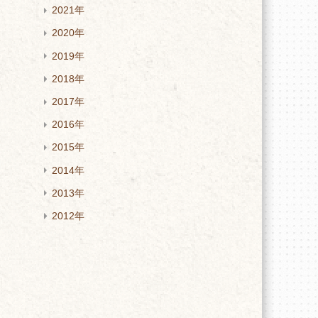
2021年
2020年
2019年
2018年
2017年
2016年
2015年
2014年
2013年
2012年