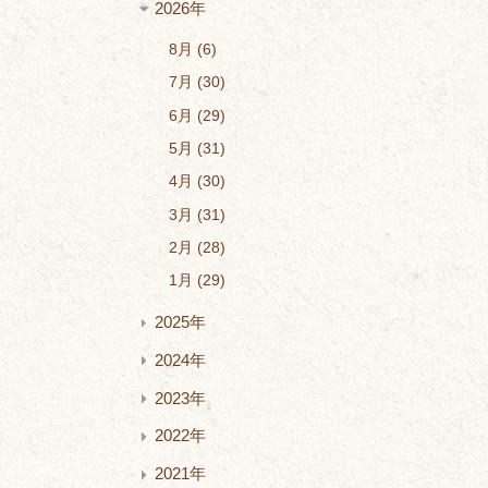
2026年
8月
6
7月
30
6月
29
5月
31
4月
30
3月
31
2月
28
1月
29
2025年
2024年
2023年
2022年
2021年