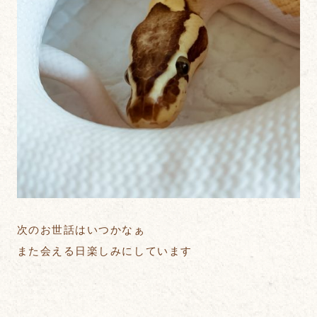
次のお世話はいつかなぁ
また会える日楽しみにしています