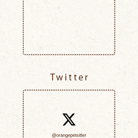
Twitter
@orangepetsitter