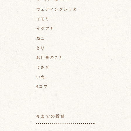
ウェディングシッター
イモリ
イグアナ
ねこ
とり
お仕事のこと
うさぎ
いぬ
4コマ
今までの投稿