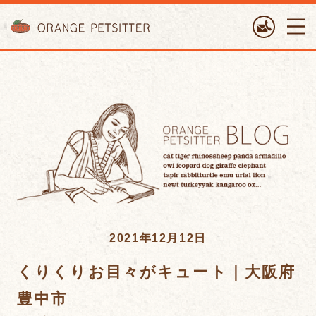
ORANGE PETTSITTER
2021年12月12日
くりくりお目々がキュート｜大阪府
豊中市