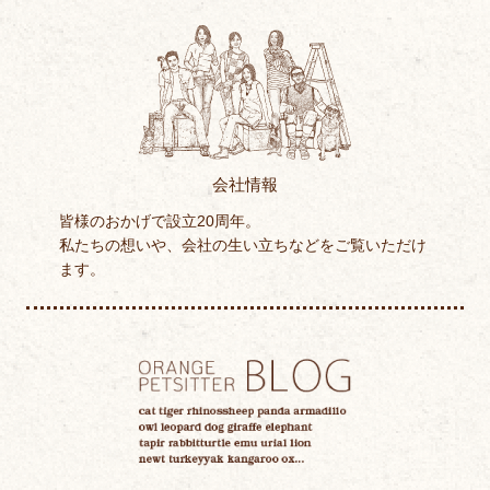
会社情報
皆様のおかげで設立20周年。
私たちの想いや、会社の生い立ちなどをご覧いただけ
ます。