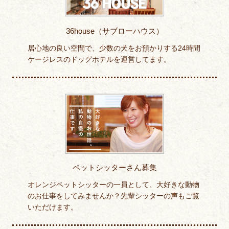
36house（サブローハウス）
居心地の良い空間で、少数の犬をお預かりする24時間
ケージレスのドッグホテルを運営してます。
ペットシッターさん募集
オレンジペットシッターの一員として、大好きな動物
のお仕事をしてみませんか？先輩シッターの声もご覧
いただけます。