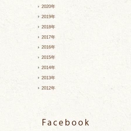
2020年
2019年
2018年
2017年
2016年
2015年
2014年
2013年
2012年
Facebook