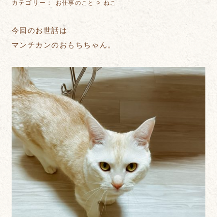
カテゴリー：
>
お仕事のこと
ねこ
今回のお世話は
マンチカンのおもちちゃん。