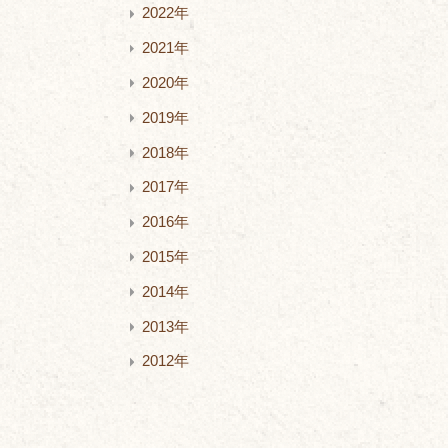
2022年
2021年
2020年
2019年
2018年
2017年
2016年
2015年
2014年
2013年
2012年