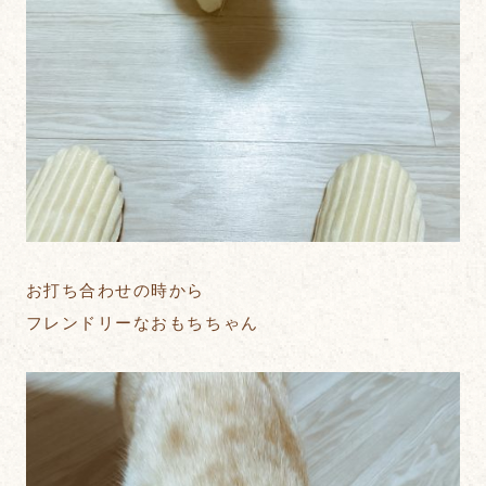
お打ち合わせの時から
フレンドリーなおもちちゃん