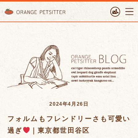
ORANGE PETTSITTER
2024年4月26日
フォルムもフレンドリーさも可愛い
過ぎ
｜東京都世田谷区