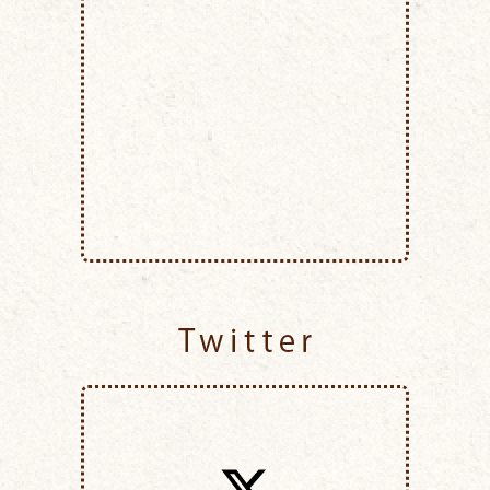
Twitter