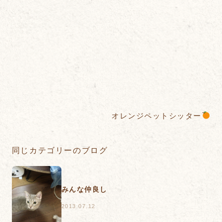
オレンジペットシッター
同じカテゴリーのブログ
みんな仲良し
2013.07.12