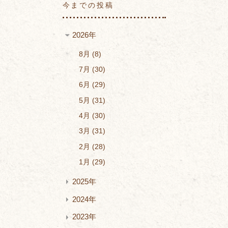
今までの投稿
2026年
8月
8
7月
30
6月
29
5月
31
4月
30
3月
31
2月
28
1月
29
2025年
2024年
2023年