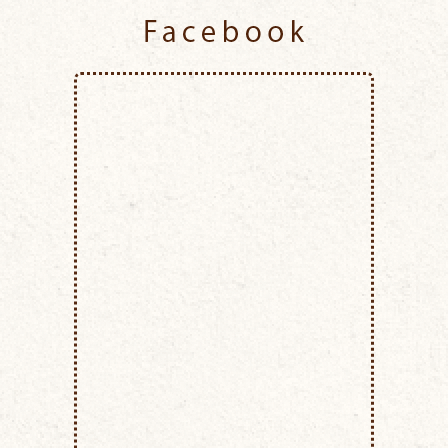
Facebook