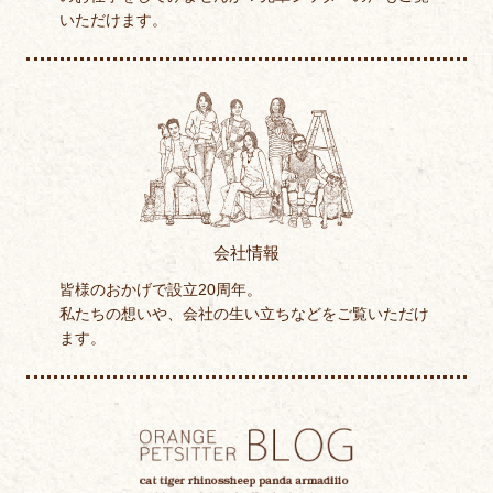
いただけます。
会社情報
皆様のおかげで設立20周年。
私たちの想いや、会社の生い立ちなどをご覧いただけ
ます。