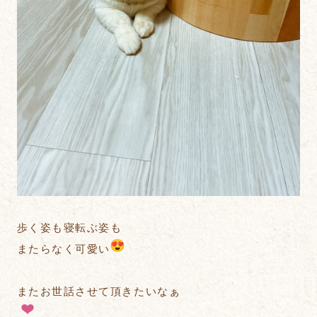
歩く姿も寝転ぶ姿も
またらなく可愛い
またお世話させて頂きたいなぁ