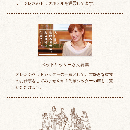
ケージレスのドッグホテルを運営してます。
ペットシッターさん募集
オレンジペットシッターの一員として、大好きな動物
のお仕事をしてみませんか？先輩シッターの声もご覧
いただけます。