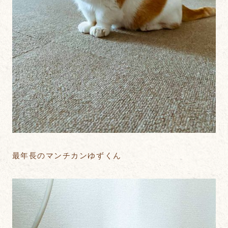
最年長のマンチカンゆずくん