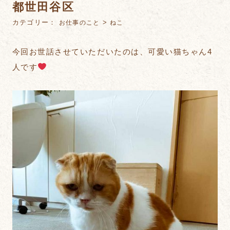
都世田谷区
カテゴリー：
>
お仕事のこと
ねこ
今回お世話させていただいたのは、可愛い猫ちゃん4
人です