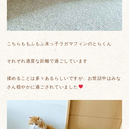
こちらももふもふ末っ子ラガマフィンのとらくん
それぞれ適度な距離で過ごしています
揉めることは多々あるらしいですが、お世話中はみな
さん穏やかに過ごされていました