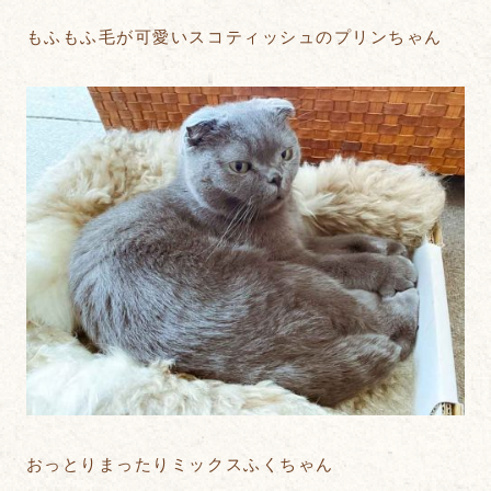
もふもふ毛が可愛いスコティッシュのプリンちゃん
おっとりまったりミックスふくちゃん