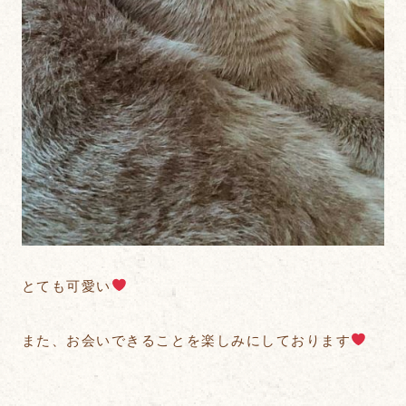
とても可愛い
また、お会いできることを楽しみにしております