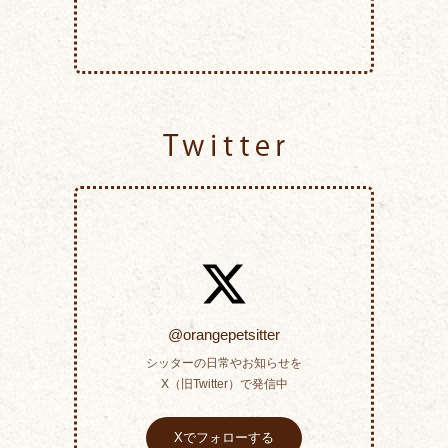
Twitter
@orangepetsitter
シッターの日常やお知らせを
X（旧Twitter）で発信中
Xでフォローする