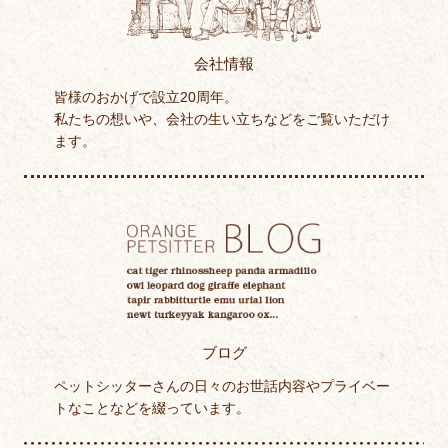
会社情報
皆様のおかげで設立20周年。
私たちの想いや、会社の生い立ちなどをご覧いただけ
ます。
ブログ
ペットシッターさんの日々のお世話内容やプライベー
トなことなどを綴っています。