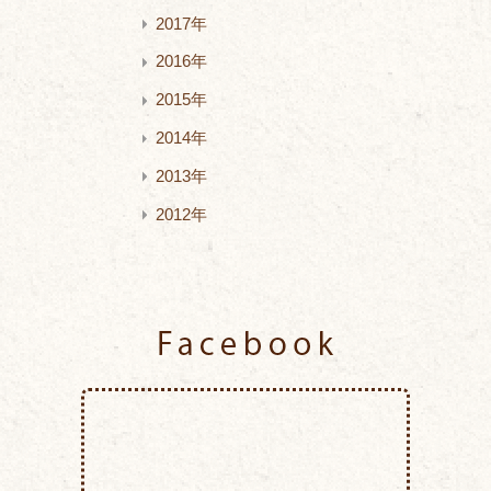
2017年
2016年
2015年
2014年
2013年
2012年
Facebook