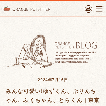
ORANGE PETTSITTER
2024年7月16日
みんな可愛い!ゆずくん、ぷりんち
ゃん、ふくちゃん、とらくん｜東京