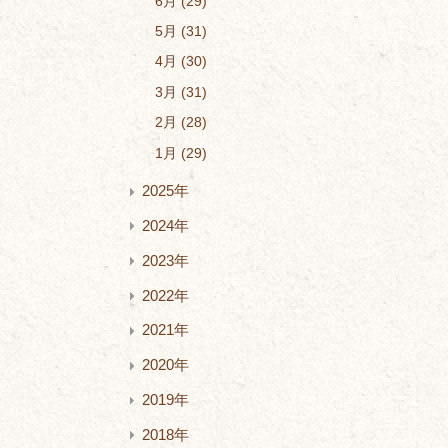
6月
29
5月
31
4月
30
3月
31
2月
28
1月
29
2025年
2024年
2023年
2022年
2021年
2020年
2019年
2018年