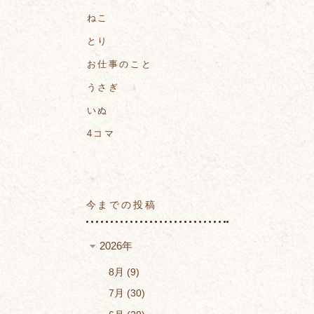
ねこ
とり
お仕事のこと
うさぎ
いぬ
4コマ
今までの投稿
2026年
8月
9
7月
30