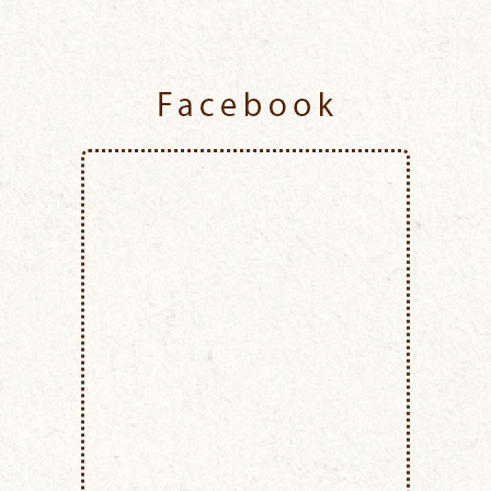
Facebook