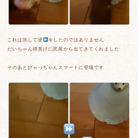
これは決して逆
をしたのではありません
だいちゃん得意げに尻尾から出てきてくれました
そのあとびゃっちゃんスマートに登場です