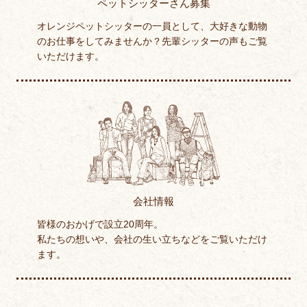
ペットシッターさん募集
オレンジペットシッターの一員として、大好きな動物
のお仕事をしてみませんか？先輩シッターの声もご覧
いただけます。
会社情報
皆様のおかげで設立20周年。
私たちの想いや、会社の生い立ちなどをご覧いただけ
ます。