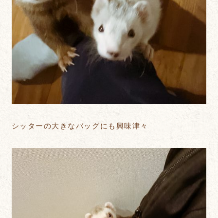
シッターの大きなバッグにも興味津々