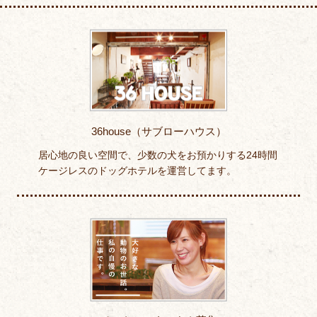
36house（サブローハウス）
居心地の良い空間で、少数の犬をお預かりする24時間
ケージレスのドッグホテルを運営してます。