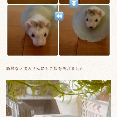
綺麗なメダカさんにもご飯をあげました