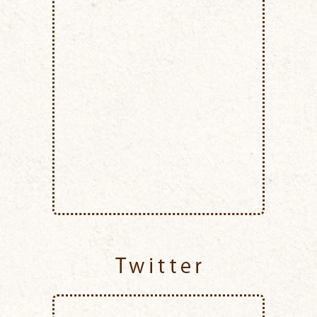
Twitter