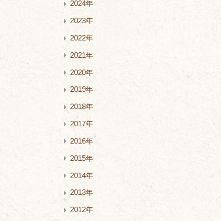
2024年
2023年
2022年
2021年
2020年
2019年
2018年
2017年
2016年
2015年
2014年
2013年
2012年