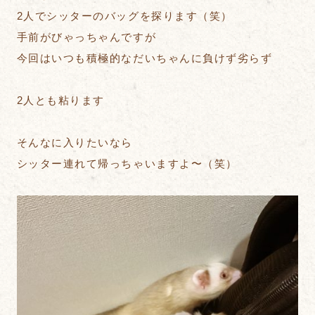
2人でシッターのバッグを探ります（笑）
手前がびゃっちゃんですが
今回はいつも積極的なだいちゃんに負けず劣らず
2人とも粘ります
そんなに入りたいなら
シッター連れて帰っちゃいますよ〜（笑）