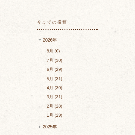
今までの投稿
2026年
8月
6
7月
30
6月
29
5月
31
4月
30
3月
31
2月
28
1月
29
2025年