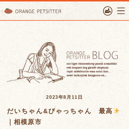
ORANGE PETTSITTER
2023年8月11日
だいちゃん&びゃっちゃん 最高
｜相模原市