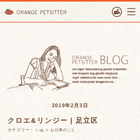
ORANGE PETTSITTER
2019年2月3日
クロエ&リンジー | 足立区
カテゴリー：
>
いぬ
お仕事のこと