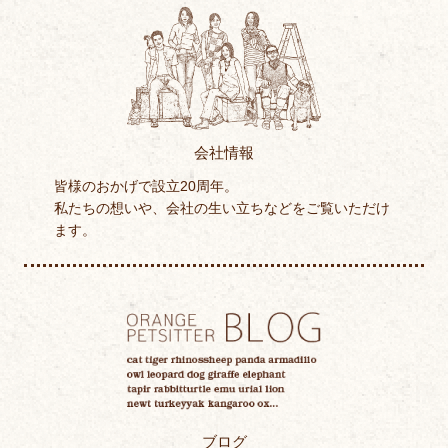
会社情報
皆様のおかげで設立20周年。
私たちの想いや、会社の生い立ちなどをご覧いただけ
ます。
ブログ