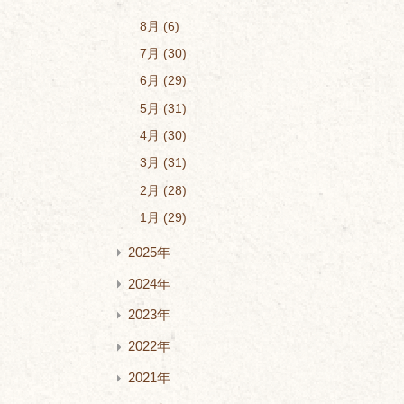
8月
6
7月
30
6月
29
5月
31
4月
30
3月
31
2月
28
1月
29
2025年
2024年
2023年
2022年
2021年