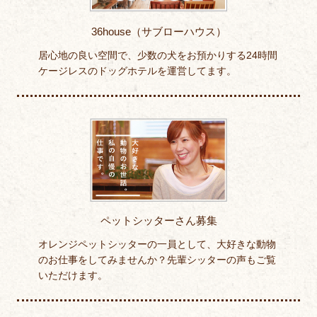
36house（サブローハウス）
居心地の良い空間で、少数の犬をお預かりする24時間
ケージレスのドッグホテルを運営してます。
ペットシッターさん募集
オレンジペットシッターの一員として、大好きな動物
のお仕事をしてみませんか？先輩シッターの声もご覧
いただけます。