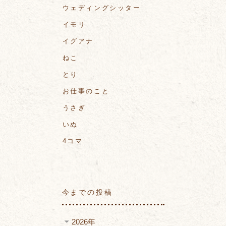
ウェディングシッター
イモリ
イグアナ
ねこ
とり
お仕事のこと
うさぎ
いぬ
4コマ
今までの投稿
2026年