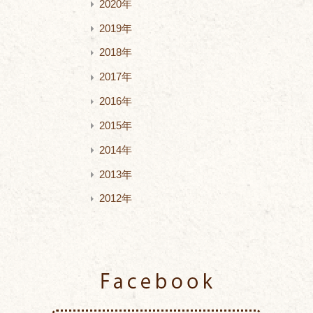
2020年
2019年
2018年
2017年
2016年
2015年
2014年
2013年
2012年
Facebook