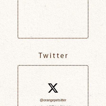
Twitter
@orangepetsitter