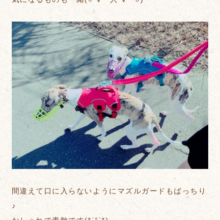
間違えて口に入らないようにマズルガードもばっちり
♪