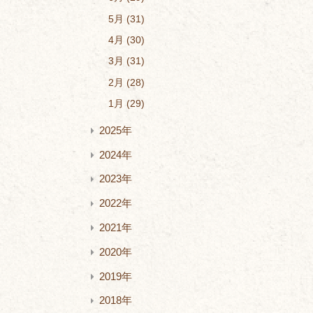
5月
31
4月
30
3月
31
2月
28
1月
29
2025年
2024年
2023年
2022年
2021年
2020年
2019年
2018年