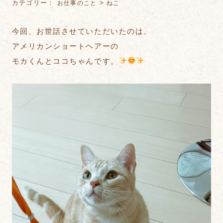
カテゴリー：
>
お仕事のこと
ねこ
今回、お世話させていただいたのは、
アメリカンショートヘアーの
モカくんとココちゃんです。