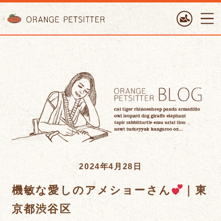
ORANGE PETTSITTER
2024年4月28日
機敏な愛しのアメショーさん
｜東
京都渋谷区