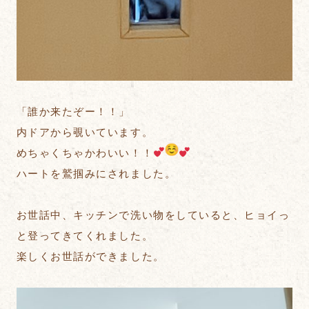
「誰か来たぞー！！」
内ドアから覗いています。
めちゃくちゃかわいい！！
ハートを鷲掴みにされました。
お世話中、キッチンで洗い物をしていると、ヒョイっ
と登ってきてくれました。
楽しくお世話ができました。