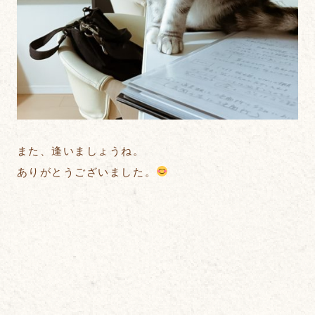
また、逢いましょうね。
ありがとうございました。