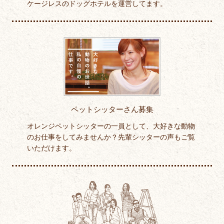
ケージレスのドッグホテルを運営してます。
ペットシッターさん募集
オレンジペットシッターの一員として、大好きな動物
のお仕事をしてみませんか？先輩シッターの声もご覧
いただけます。