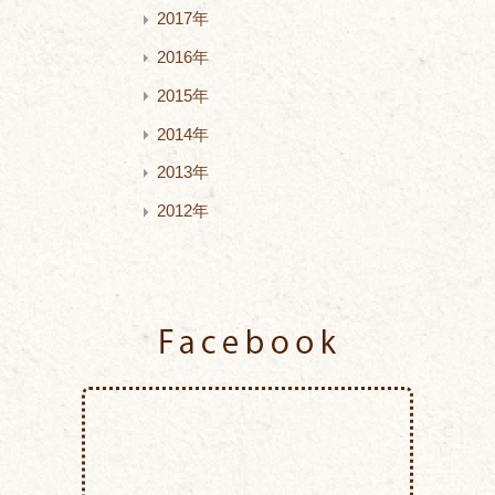
2017年
2016年
2015年
2014年
2013年
2012年
Facebook