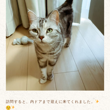
訪問すると、内ドアまで迎えに来てくれました。