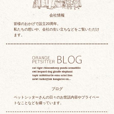
会社情報
皆様のおかげで設立20周年。
私たちの想いや、会社の生い立ちなどをご覧いただけ
ます。
ブログ
ペットシッターさんの日々のお世話内容やプライベー
トなことなどを綴っています。