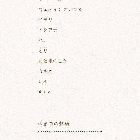
ウェディングシッター
イモリ
イグアナ
ねこ
とり
お仕事のこと
うさぎ
いぬ
4コマ
今までの投稿