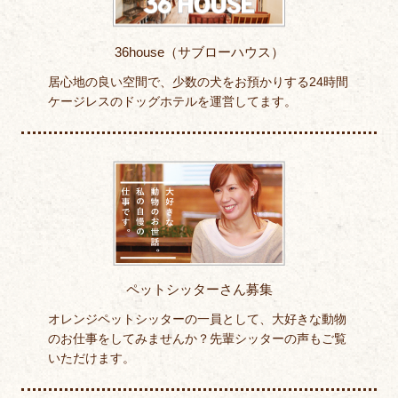
36house（サブローハウス）
居心地の良い空間で、少数の犬をお預かりする24時間
ケージレスのドッグホテルを運営してます。
ペットシッターさん募集
オレンジペットシッターの一員として、大好きな動物
のお仕事をしてみませんか？先輩シッターの声もご覧
いただけます。