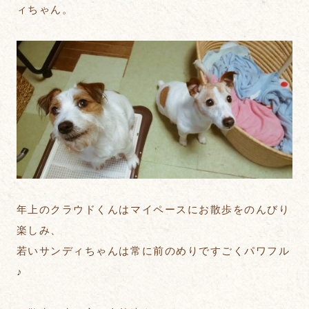
ィちゃん。
年上のクラウドくんはマイペースにお散歩をのんびり
楽しみ、
若いサンディちゃんは常に前のめりですごくパワフル
♪