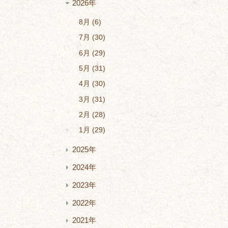
2026年
8月
6
7月
30
6月
29
5月
31
4月
30
3月
31
2月
28
1月
29
2025年
2024年
2023年
2022年
2021年