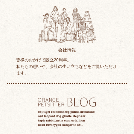
会社情報
皆様のおかげで設立20周年。
私たちの想いや、会社の生い立ちなどをご覧いただけ
ます。