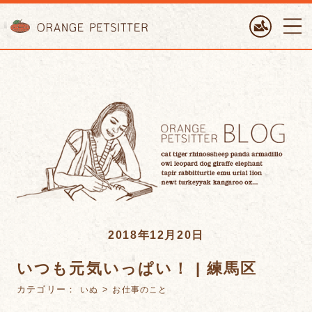
ORANGE PETTSITTER
2018年12月20日
いつも元気いっぱい！ | 練馬区
カテゴリー：
>
いぬ
お仕事のこと