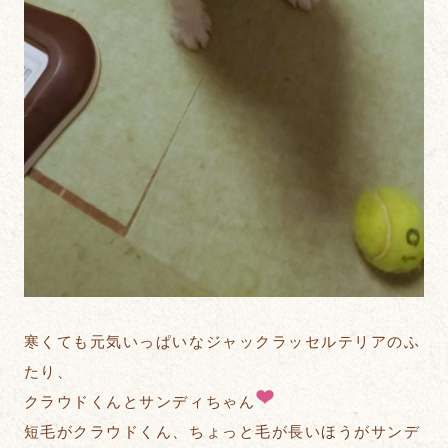
寒くても元気いっぱいなジャックラッセルテリアのふ
たり、
クラウドくんとサンディちゃん
短毛がクラウドくん、ちょっと毛が長いほうがサンデ