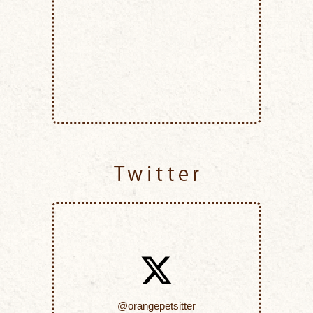
Twitter
@orangepetsitter