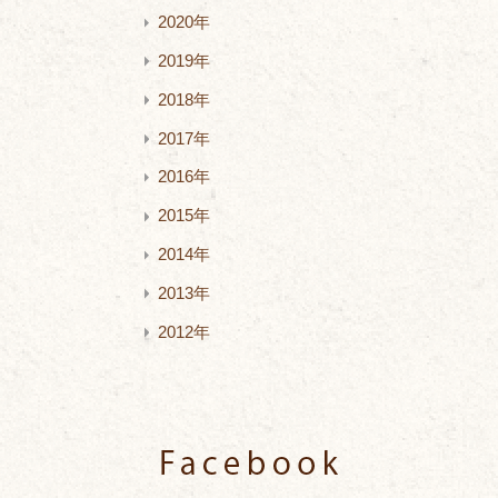
2020年
2019年
2018年
2017年
2016年
2015年
2014年
2013年
2012年
Facebook