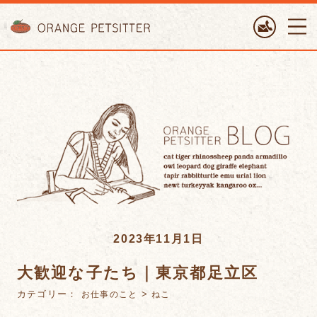
ORANGE PETTSITTER
2023年11月1日
大歓迎な子たち｜東京都足立区
カテゴリー：
>
お仕事のこと
ねこ