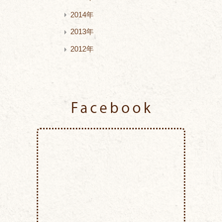
2014年
2013年
2012年
Facebook