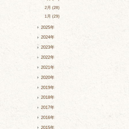
2月
28
1月
29
2025年
2024年
2023年
2022年
2021年
2020年
2019年
2018年
2017年
2016年
2015年