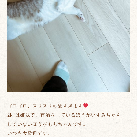
ゴロゴロ、スリスリ可愛すぎます
2匹は姉妹で、首輪をしているほうがいずみちゃん
していないほうがももちゃんです。
いつも大歓迎です。