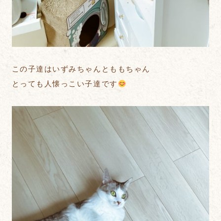
この子達はいずみちゃんとももちゃん
とっても人懐っこい子達です