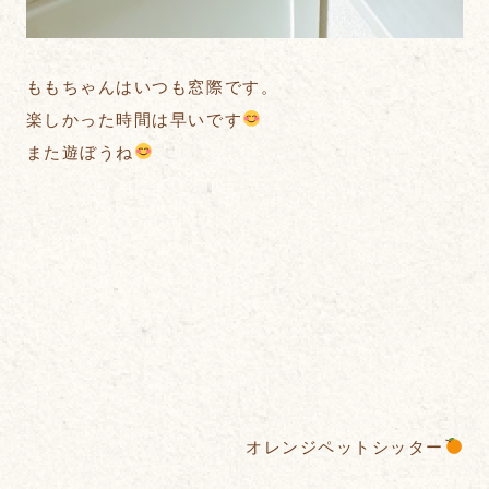
ももちゃんはいつも窓際です。
楽しかった時間は早いです
また遊ぼうね
オレンジペットシッター