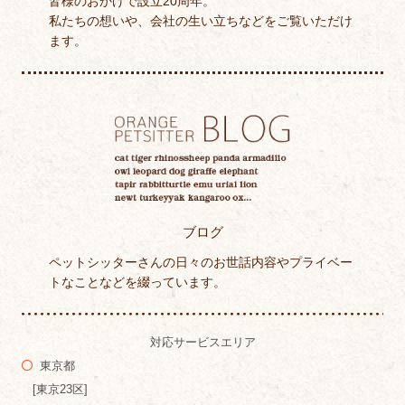
皆様のおかげで設立20周年。
私たちの想いや、会社の生い立ちなどをご覧いただけ
ます。
ブログ
ペットシッターさんの日々のお世話内容やプライベー
トなことなどを綴っています。
対応サービスエリア
東京都
[東京23区]