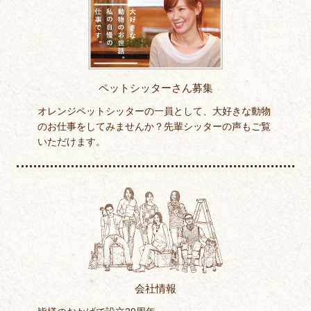
ペットシッターさん募集
オレンジペットシッターの一員として、大好きな動物
のお仕事をしてみませんか？先輩シッターの声もご覧
いただけます。
会社情報