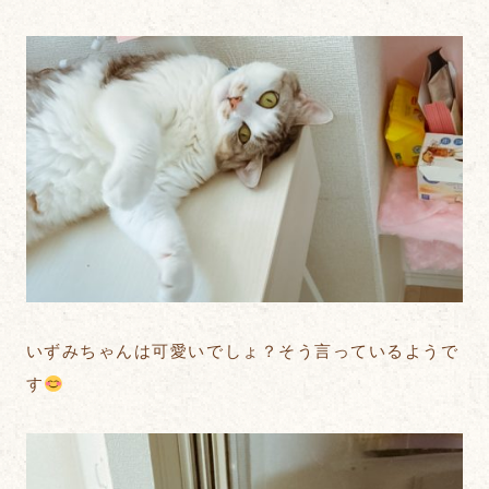
いずみちゃんは可愛いでしょ？そう言っているようで
す