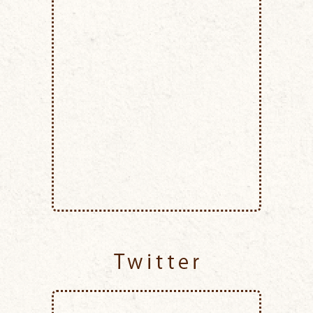
Twitter