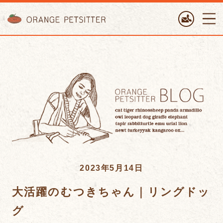
ORANGE PETTSITTER
2023年5月14日
大活躍のむつきちゃん｜リングドッ
グ