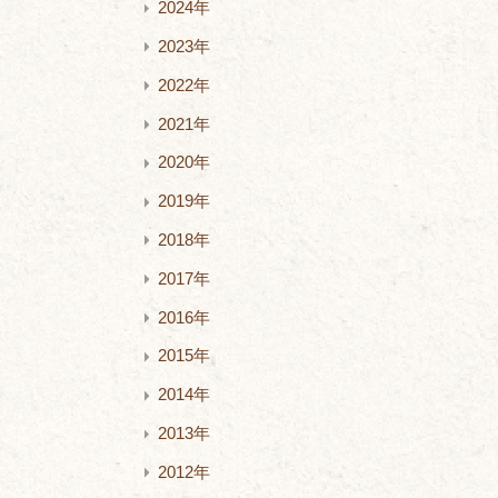
2024年
2023年
2022年
2021年
2020年
2019年
2018年
2017年
2016年
2015年
2014年
2013年
2012年