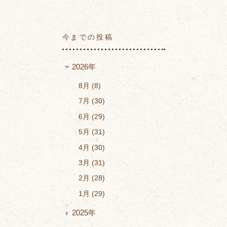
今までの投稿
2026年
8月
8
7月
30
6月
29
5月
31
4月
30
3月
31
2月
28
1月
29
2025年