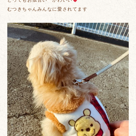
むつきちゃんみんなに愛されてます