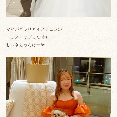
ママがガラリとイメチェンの
ドラスアップした時も
むつきちゃんは一緒