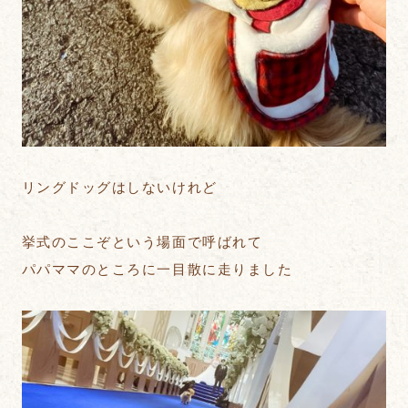
リングドッグはしないけれど
挙式のここぞという場面で呼ばれて
パパママのところに一目散に走りました