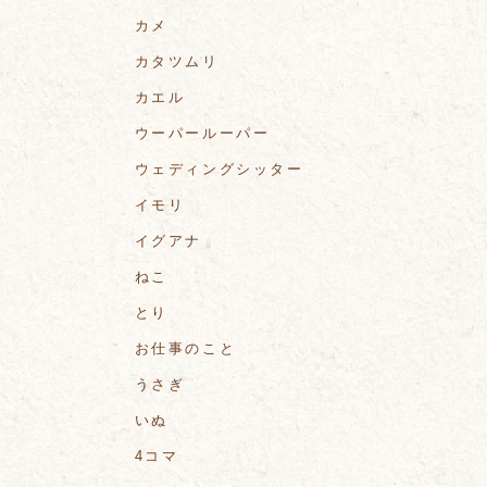
カメ
カタツムリ
カエル
ウーパールーパー
ウェディングシッター
イモリ
イグアナ
ねこ
とり
お仕事のこと
うさぎ
いぬ
4コマ