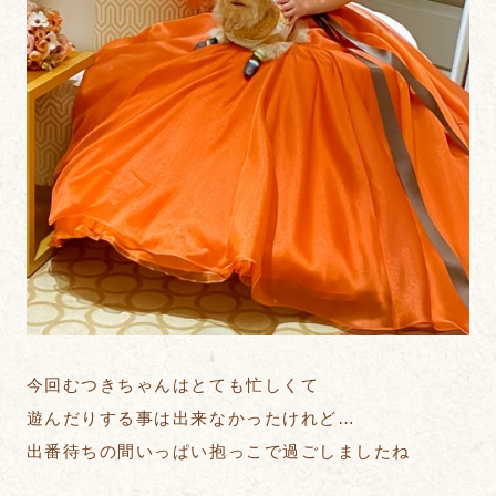
今回むつきちゃんはとても忙しくて
遊んだりする事は出来なかったけれど…
出番待ちの間いっぱい抱っこで過ごしましたね