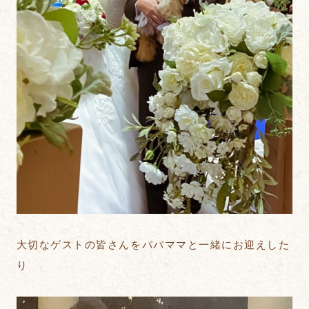
大切なゲストの皆さんをパパママと一緒にお迎えした
り