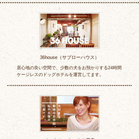
36house（サブローハウス）
居心地の良い空間で、少数の犬をお預かりする24時間
ケージレスのドッグホテルを運営してます。