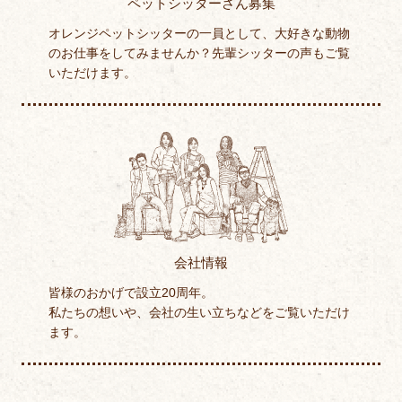
ペットシッターさん募集
オレンジペットシッターの一員として、大好きな動物
のお仕事をしてみませんか？先輩シッターの声もご覧
いただけます。
会社情報
皆様のおかげで設立20周年。
私たちの想いや、会社の生い立ちなどをご覧いただけ
ます。