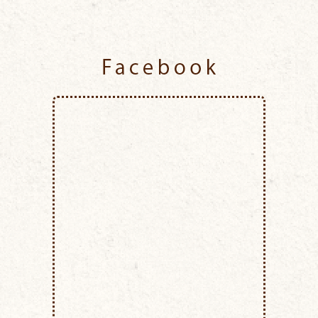
Facebook