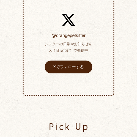
@orangepetsitter
シッターの日常やお知らせを
X（旧Twitter）で発信中
Xでフォローする
Pick Up