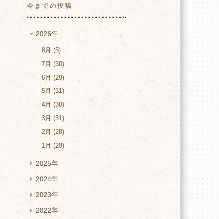
今までの投稿
2026年
8月
5
7月
30
6月
29
5月
31
ン
4月
30
3月
31
2月
28
1月
29
2025年
2024年
2023年
2022年