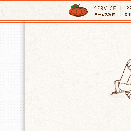
ORANGE PETTSITTER
SERVIC