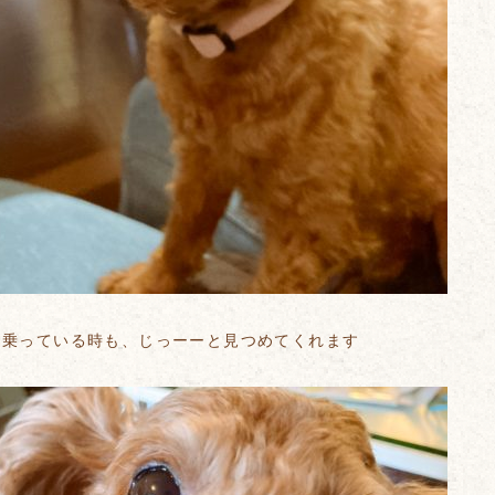
に乗っている時も、じっーーと見つめてくれます