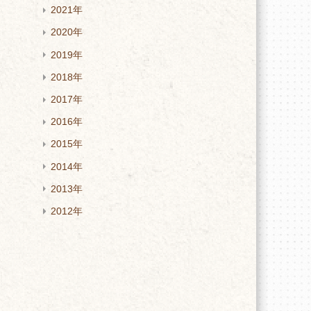
2021年
2020年
2019年
2018年
2017年
2016年
2015年
2014年
2013年
2012年