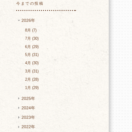
今までの投稿
2026年
8月
7
7月
30
6月
29
5月
31
4月
30
3月
31
2月
28
1月
29
2025年
2024年
2023年
2022年