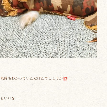
の気持ちわかっていただけたでしょうか
るといいな…