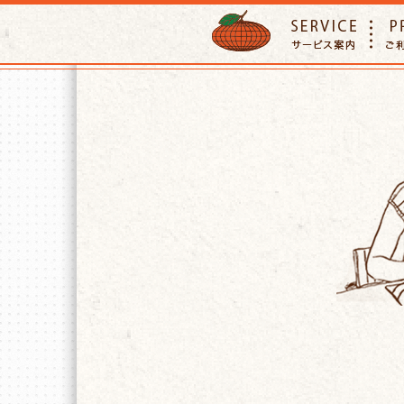
ORANGE PETTSITTER
SERVIC