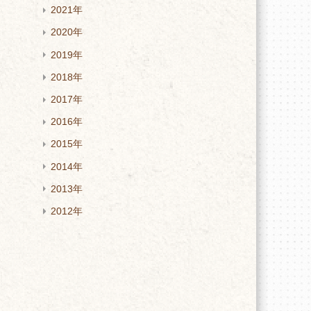
2021年
2020年
2019年
2018年
2017年
2016年
2015年
2014年
2013年
2012年