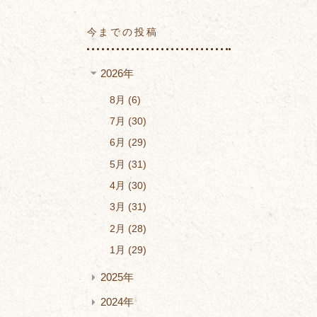
今までの投稿
2026年
8月
6
7月
30
6月
29
5月
31
4月
30
3月
31
2月
28
1月
29
2025年
2024年