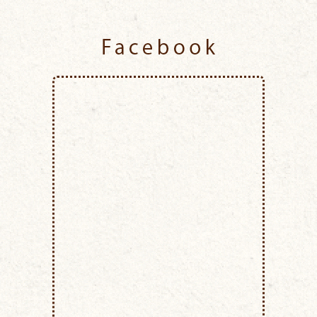
Facebook