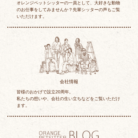
オレンジペットシッターの一員として、大好きな動物
のお仕事をしてみませんか？先輩シッターの声もご覧
いただけます。
会社情報
皆様のおかげで設立20周年。
私たちの想いや、会社の生い立ちなどをご覧いただけ
ます。