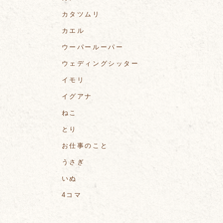
カタツムリ
カエル
ウーパールーパー
ウェディングシッター
イモリ
イグアナ
ねこ
とり
お仕事のこと
うさぎ
いぬ
4コマ