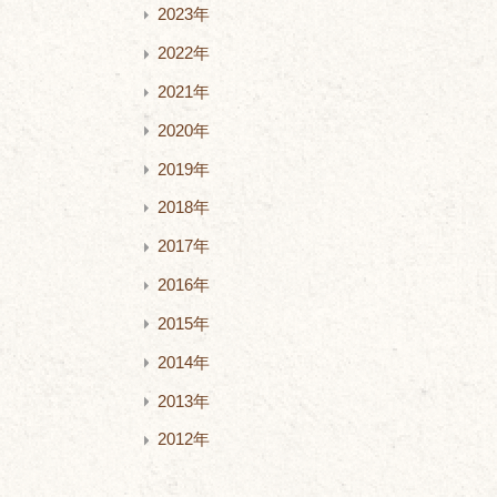
2023年
2022年
2021年
2020年
2019年
2018年
2017年
2016年
2015年
2014年
2013年
2012年