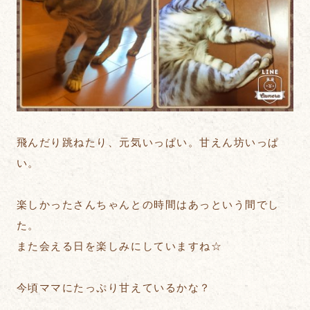
飛んだり跳ねたり、元気いっぱい。甘えん坊いっぱ
い。
楽しかったさんちゃんとの時間はあっという間でし
た。
また会える日を楽しみにしていますね☆
今頃ママにたっぷり甘えているかな？