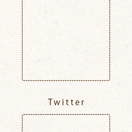
Twitter