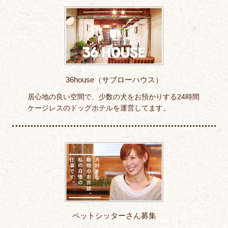
36house（サブローハウス）
居心地の良い空間で、少数の犬をお預かりする24時間
ケージレスのドッグホテルを運営してます。
ペットシッターさん募集