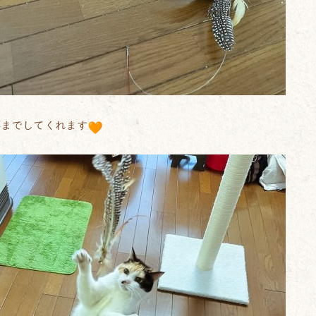
応までしてくれます