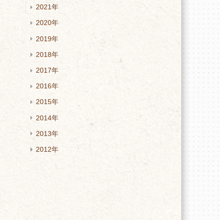
2021年
2020年
2019年
2018年
2017年
2016年
2015年
2014年
2013年
2012年