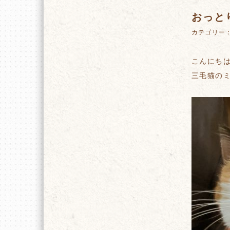
おっと
カテゴリー
こんにち
三毛猫の