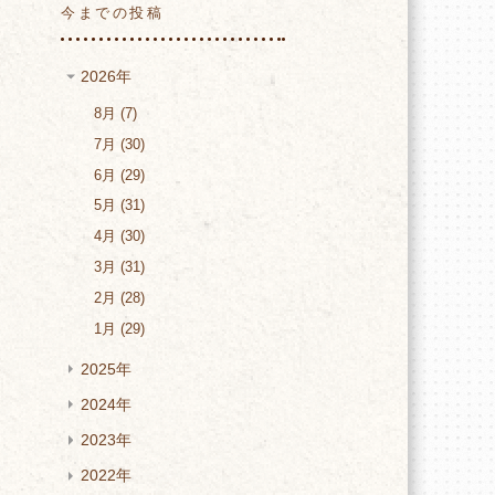
今までの投稿
2026年
8月
7
7月
30
6月
29
5月
31
4月
30
3月
31
2月
28
1月
29
2025年
2024年
2023年
2022年