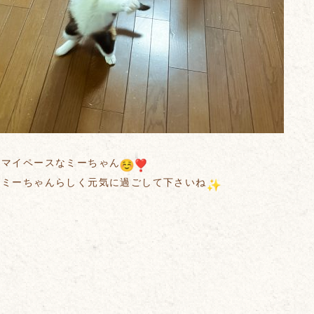
とマイペースなミーちゃん
もミーちゃんらしく元気に過ごして下さいね