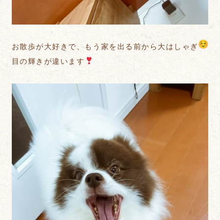
お散歩が大好きで、もう家を出る前から大はしゃぎ
目の輝きが違います