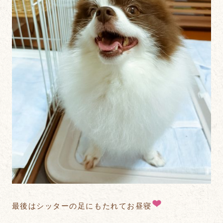
最後はシッターの足にもたれてお昼寝