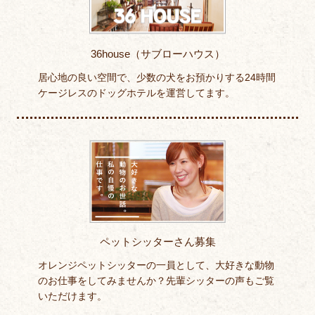
36house（サブローハウス）
居心地の良い空間で、少数の犬をお預かりする24時間
ケージレスのドッグホテルを運営してます。
ペットシッターさん募集
オレンジペットシッターの一員として、大好きな動物
のお仕事をしてみませんか？先輩シッターの声もご覧
いただけます。