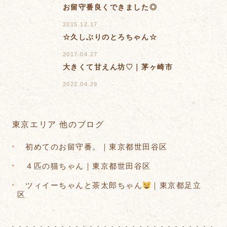
お留守番良くできました◎
2015.12.17
☆久しぶりのとろちゃん☆
2017.04.27
大きくて甘えん坊♡｜茅ヶ崎市
2022.04.29
東京エリア 他のブログ
初めてのお留守番。｜東京都世田谷区
４匹の猫ちゃん｜東京都世田谷区
ツィイーちゃんと茶太郎ちゃん
｜東京都足立
区