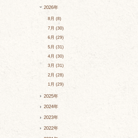
2026年
8月
8
7月
30
6月
29
5月
31
4月
30
3月
31
2月
28
1月
29
2025年
2024年
2023年
2022年