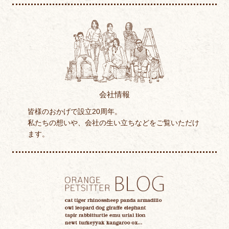
会社情報
皆様のおかげで設立20周年。
私たちの想いや、会社の生い立ちなどをご覧いただけ
ます。