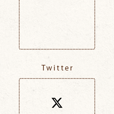
Twitter