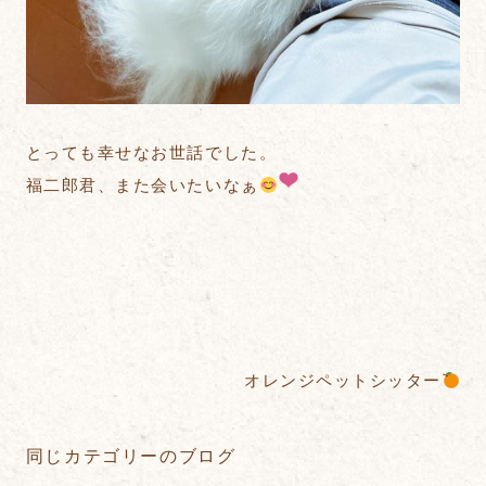
とっても幸せなお世話でした。
福二郎君、また会いたいなぁ
オレンジペットシッター
同じカテゴリーのブログ