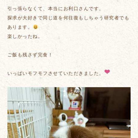
引っ張らなくて、本当にお利口さんです。
探求が大好きで同じ道を何往復もしちゃう研究者でも
あります。
楽しかったね。
ご飯も残さず完食！
いっぱいモフモフさせていただきました。