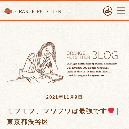
ORANGE PETTSITTER
2021年11月9日
モフモフ、フワフワは最強です
｜
東京都渋谷区