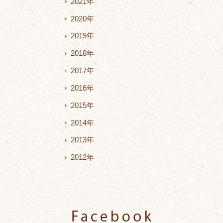
2021年
2020年
2019年
2018年
2017年
2016年
2015年
2014年
2013年
2012年
Facebook