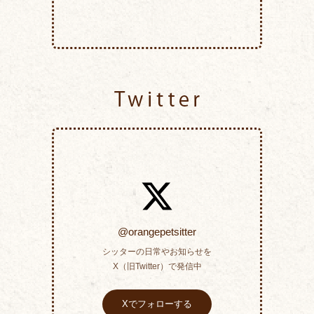
Twitter
@orangepetsitter
シッターの日常やお知らせを
X（旧Twitter）で発信中
Xでフォローする