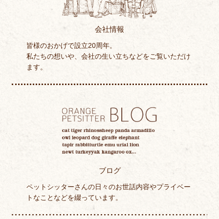
会社情報
皆様のおかげで設立20周年。
私たちの想いや、会社の生い立ちなどをご覧いただけ
ます。
ブログ
ペットシッターさんの日々のお世話内容やプライベー
トなことなどを綴っています。