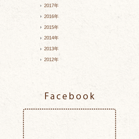
2017年
2016年
2015年
2014年
2013年
2012年
Facebook