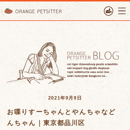
ORANGE PETTSITTER
2021年9月9日
お喋りすーちゃんとやんちゃなど
んちゃん｜東京都品川区