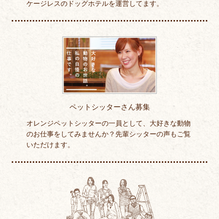
ケージレスのドッグホテルを運営してます。
ペットシッターさん募集
オレンジペットシッターの一員として、大好きな動物
のお仕事をしてみませんか？先輩シッターの声もご覧
いただけます。