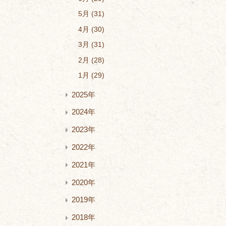
5月
31
4月
30
3月
31
2月
28
1月
29
2025年
2024年
2023年
2022年
2021年
2020年
2019年
2018年