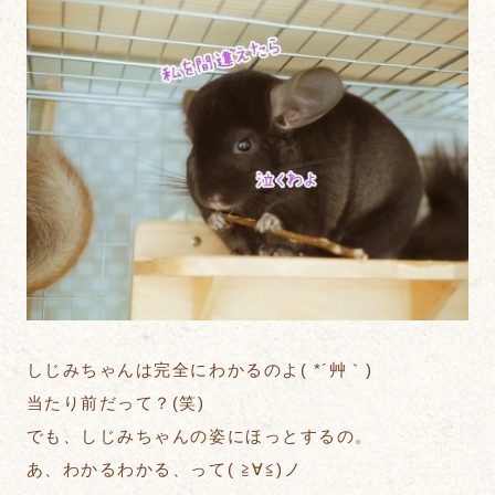
しじみちゃんは完全にわかるのよ( *´艸｀)
当たり前だって？(笑)
でも、しじみちゃんの姿にほっとするの。
あ、わかるわかる、って( ≧∀≦)ノ