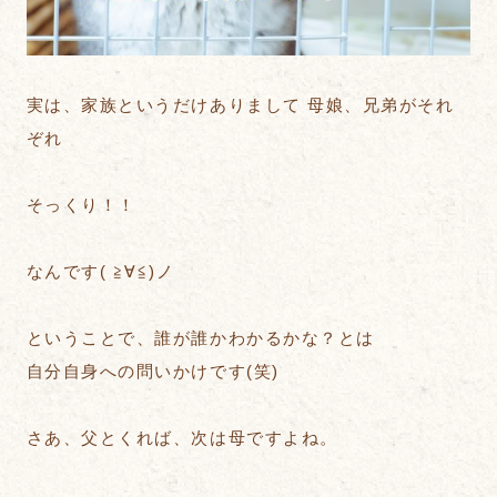
実は、家族というだけありまして 母娘、兄弟がそれ
ぞれ
そっくり！！
​なんです( ≧∀≦)ノ
ということで、誰が誰かわかるかな？とは
自分自身への問いかけです(笑)
さあ、父とくれば、次は母ですよね。