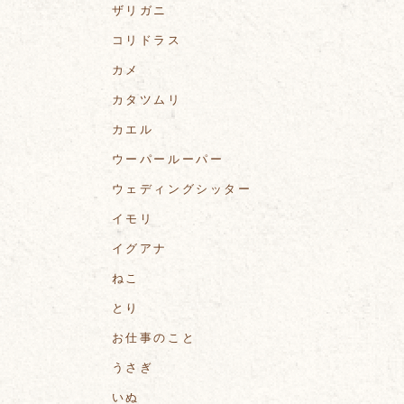
ザリガニ
コリドラス
カメ
カタツムリ
カエル
ウーパールーパー
ウェディングシッター
イモリ
イグアナ
ねこ
とり
お仕事のこと
うさぎ
いぬ