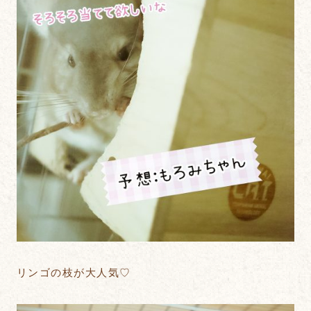
リンゴの枝が大人気♡