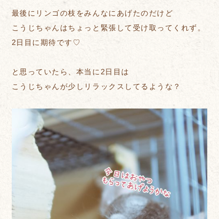
最後にリンゴの枝をみんなにあげたのだけど
こうじちゃんはちょっと緊張して受け取ってくれず。
2日目に期待です♡
と思っていたら、本当に2日目は
こうじちゃんが少しリラックスしてるような？