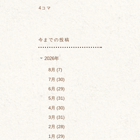
4コマ
今までの投稿
2026年
8月
7
7月
30
6月
29
5月
31
4月
30
3月
31
2月
28
1月
29