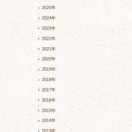
2025年
2024年
2023年
2022年
2021年
2020年
2019年
2018年
2017年
2016年
2015年
2014年
2013年