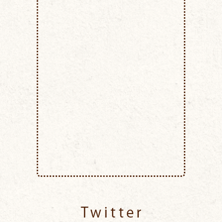
Twitter