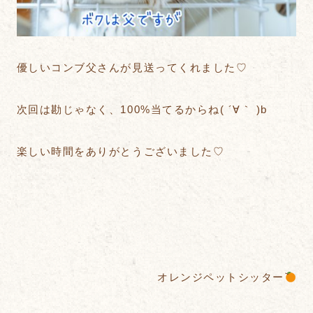
優しいコンブ父さんが見送ってくれました♡
次回は勘じゃなく、100%当てるからね( ´∀｀ )b
楽しい時間をありがとうございました♡
オレンジペットシッター