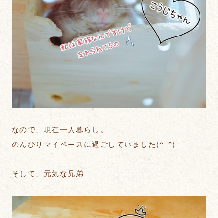
なので、現在一人暮らし。
のんびりマイペースに過ごしていました(^_^)
そして、元気な兄弟