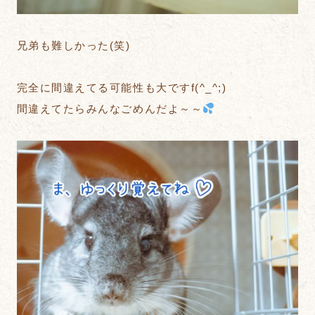
兄弟も難しかった(笑)
完全に間違えてる可能性も大ですf(^_^;)
間違えてたらみんなごめんだよ～～