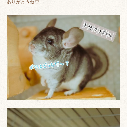
ありがとうね♡