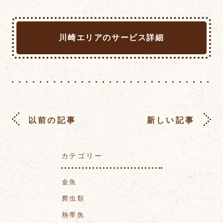
川崎エリアのサービス詳細
以前の記事
新しい記事
カテゴリー
金魚
爬虫類
熱帯魚