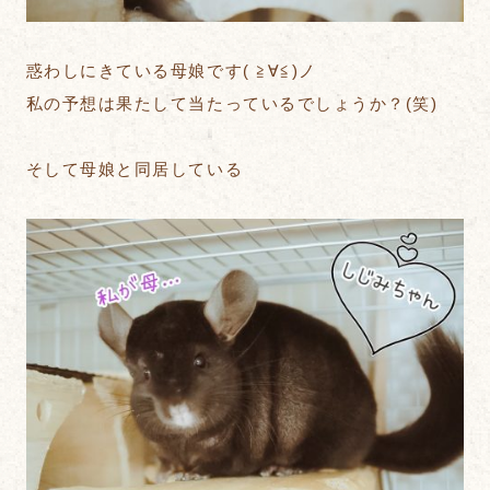
惑わしにきている母娘です( ≧∀≦)ノ
私の予想は果たして当たっているでしょうか？(笑)
そして母娘と同居している