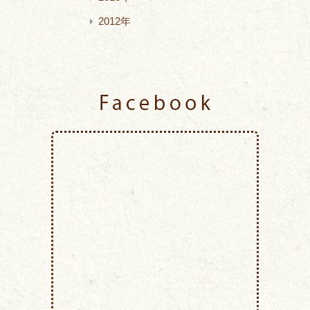
2012年
Facebook