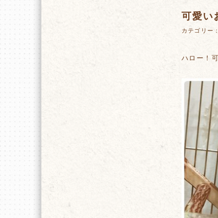
可愛い
カテゴリー
ハロー！