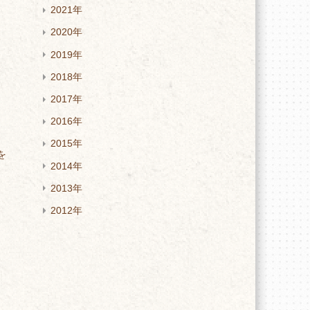
2021年
2020年
2019年
と
タ
2018年
2017年
2016年
、
2015年
を
2014年
2013年
2012年
時