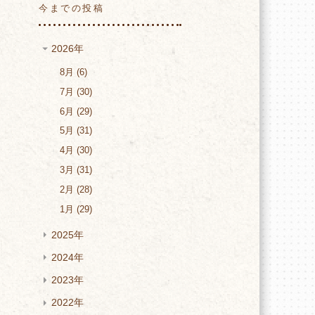
今までの投稿
2026年
8月
6
7月
30
6月
29
5月
31
4月
30
3月
31
2月
28
1月
29
2025年
2024年
2023年
2022年