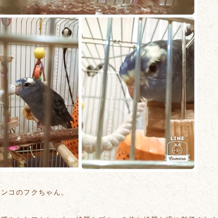
インコのフクちゃん。