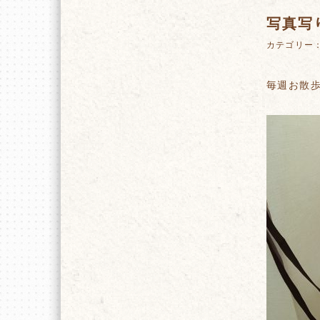
写真写
カテゴリー
毎週お散歩