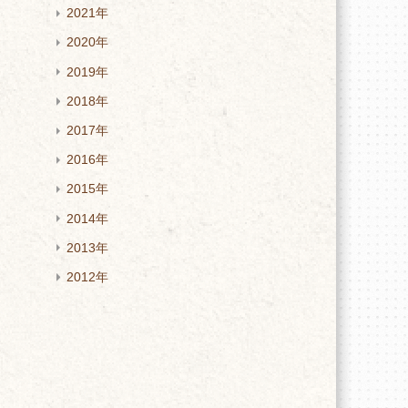
2021年
2020年
2019年
2018年
2017年
2016年
2015年
2014年
2013年
2012年