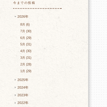
今までの投稿
2026年
8月
6
7月
30
お
6月
29
5月
31
4月
30
3月
31
2月
28
1月
29
2025年
2024年
2023年
2022年