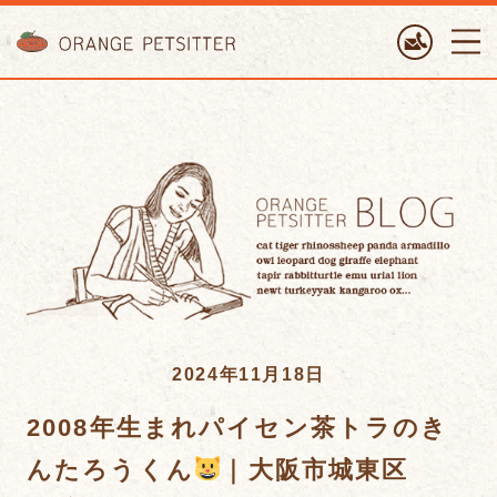
ORANGE PETTSITTER
2024年11月18日
2008年生まれパイセン茶トラのき
んたろうくん
｜大阪市城東区