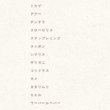
トカゲ
デグー
チンチラ
スローロリス
ステップレミング
スッポン
シマリス
ザリガニ
コリドラス
カメ
カタツムリ
カエル
ウーパールーパー