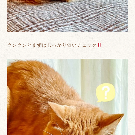
クンクンとまずはしっかり匂いチェック