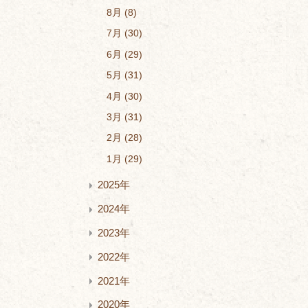
8月
8
7月
30
6月
29
5月
31
4月
30
3月
31
2月
28
1月
29
2025年
2024年
2023年
2022年
2021年
2020年