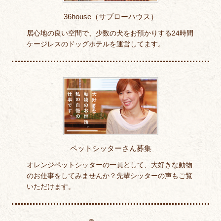
36house（サブローハウス）
居心地の良い空間で、少数の犬をお預かりする24時間
ケージレスのドッグホテルを運営してます。
ペットシッターさん募集
オレンジペットシッターの一員として、大好きな動物
のお仕事をしてみませんか？先輩シッターの声もご覧
いただけます。