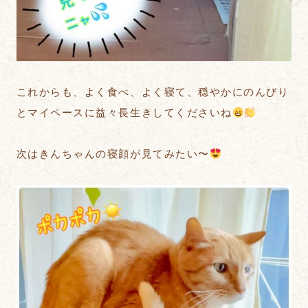
これからも、よく食べ、よく寝て、穏やかにのんびり
とマイペースに益々長生きしてくださいね
次はきんちゃんの寝顔が見てみたい〜