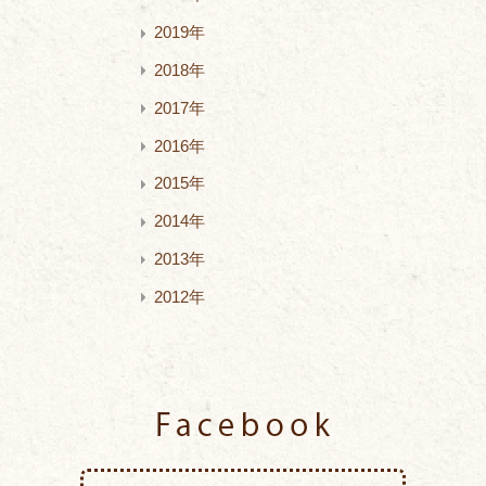
2019年
2018年
2017年
2016年
2015年
2014年
2013年
2012年
Facebook