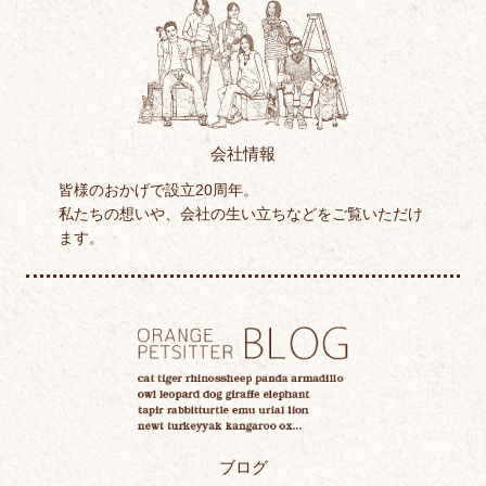
会社情報
皆様のおかげで設立20周年。
私たちの想いや、会社の生い立ちなどをご覧いただけ
ます。
ブログ