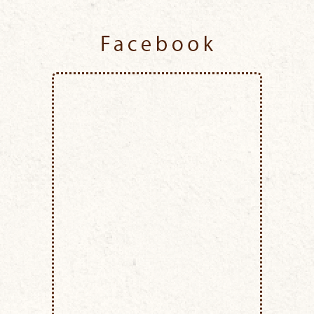
Facebook