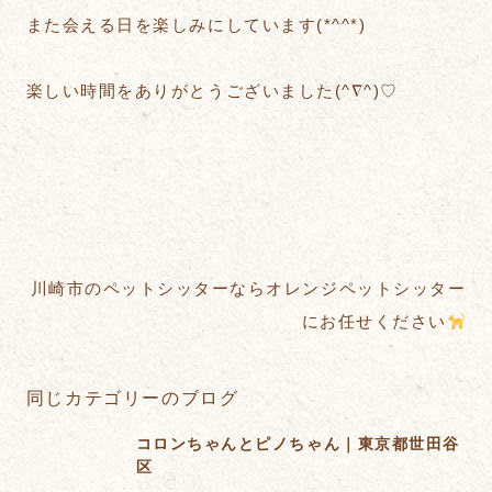
また会える日を楽しみにしています(*^^*)
楽しい時間をありがとうございました(^∇^)♡
川崎市のペットシッターならオレンジペットシッター
にお任せください
同じカテゴリーのブログ
コロンちゃんとピノちゃん｜東京都世田谷
区