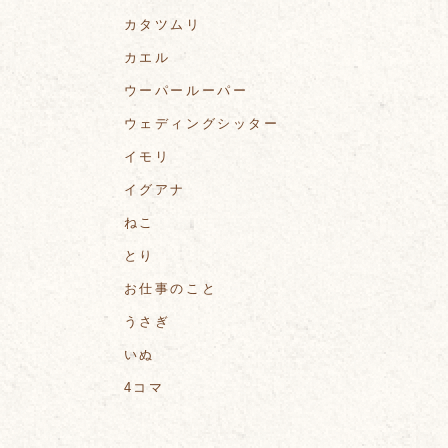
カタツムリ
カエル
ウーパールーパー
ウェディングシッター
イモリ
イグアナ
ねこ
とり
お仕事のこと
うさぎ
いぬ
4コマ