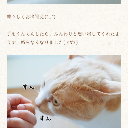
凛々しくお出迎え(^_^)
手をくんくんしたら、ふんわりと思い出してくれたよ
うで、怒らなくなりました( ≧∀≦)