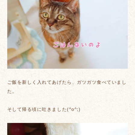
ご飯を新しく入れてあげたら、ガツガツ食べていまし
た。
そして帰る頃に吐きました(^o^;)