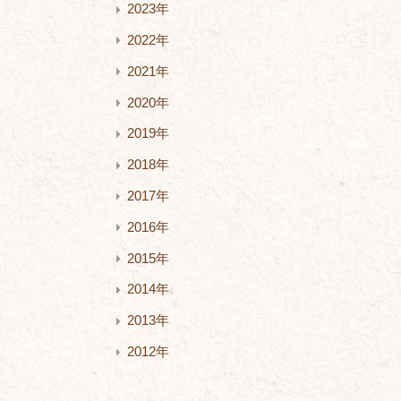
2023年
2022年
2021年
2020年
2019年
2018年
2017年
2016年
2015年
2014年
2013年
2012年