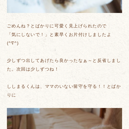
ごめんね？とばかりに可愛く見上げられたので
「気にしないで！」と素早くお片付けしましたよ
(^∇^)
少しずつ出してあげたら良かったなぁ～と反省しまし
た。次回は少しずつね！
ししまるくんは、ママのいない留守を守る！！とばか
りに