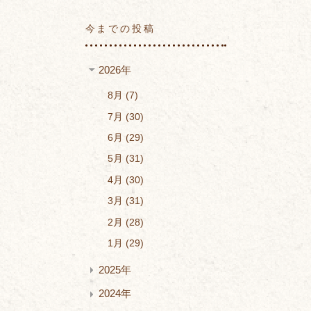
今までの投稿
2026年
8月
7
7月
30
6月
29
5月
31
4月
30
3月
31
2月
28
1月
29
2025年
2024年