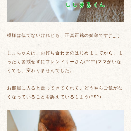
模様は似てないけれども、正真正銘の姉弟です(^_^)
しまちゃんは、お打ち合わせのはじめましてから、ま
ったく警戒せずにフレンドリーさん(*^^*)ママがいな
くても、変わりませんでした。
お部屋に入ると走ってきてくれて、どうやらご飯がな
くなっていることを訴えているもよう(^∇^)