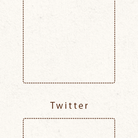
Twitter