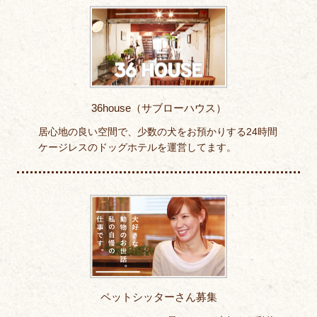
36house（サブローハウス）
居心地の良い空間で、少数の犬をお預かりする24時間
ケージレスのドッグホテルを運営してます。
ペットシッターさん募集