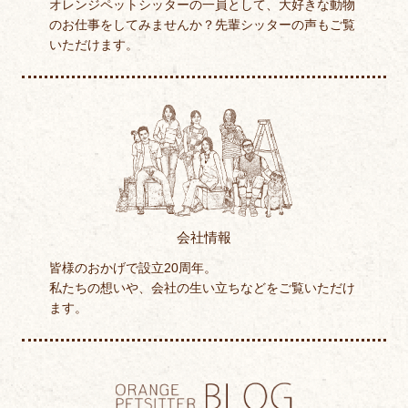
オレンジペットシッターの一員として、大好きな動物
のお仕事をしてみませんか？先輩シッターの声もご覧
いただけます。
会社情報
皆様のおかげで設立20周年。
私たちの想いや、会社の生い立ちなどをご覧いただけ
ます。