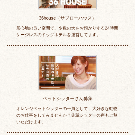
36house（サブローハウス）
居心地の良い空間で、少数の犬をお預かりする24時間
ケージレスのドッグホテルを運営してます。
ペットシッターさん募集
オレンジペットシッターの一員として、大好きな動物
のお仕事をしてみませんか？先輩シッターの声もご覧
いただけます。