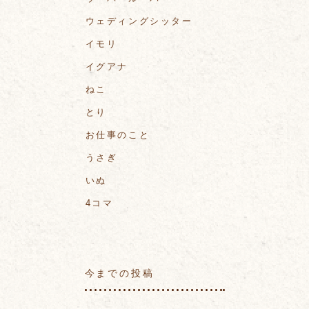
ウェディングシッター
イモリ
イグアナ
ねこ
とり
お仕事のこと
うさぎ
いぬ
4コマ
今までの投稿