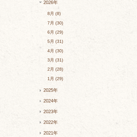
2026年
8月
8
7月
30
6月
29
5月
31
4月
30
3月
31
2月
28
1月
29
2025年
2024年
2023年
2022年
2021年