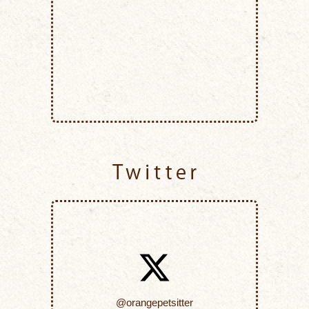
Twitter
@orangepetsitter