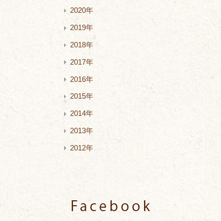
2020年
2019年
2018年
2017年
2016年
2015年
2014年
2013年
2012年
Facebook