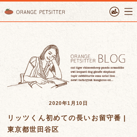
ORANGE PETTSITTER
2020年1月10日
リッツくん初めての長いお留守番 |
東京都世田谷区