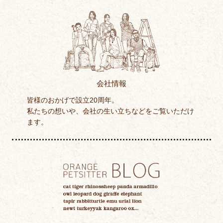
会社情報
皆様のおかげで設立20周年。
私たちの想いや、会社の生い立ちなどをご覧いただけ
ます。