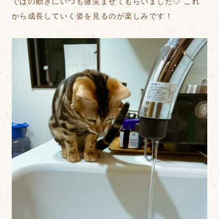
ではの動きにいつも微笑ませてもらいました♡ これ
から成長していく姿を見るのが楽しみです！