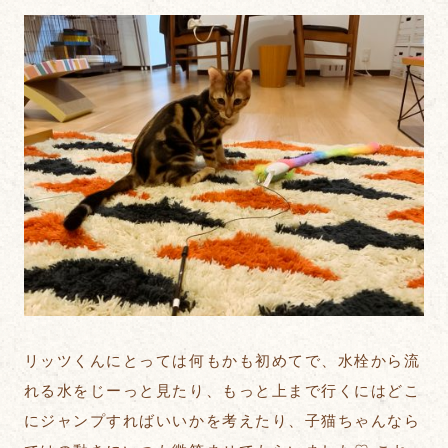
リッツくんにとっては何もかも初めてで、水栓から流
れる水をじーっと見たり、もっと上まで行くにはどこ
にジャンプすればいいかを考えたり、子猫ちゃんなら