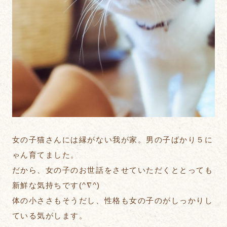
女の子猫さんには縁がない我が家。男の子ばかり５に
ゃん育てました。
だから、女の子のお世話をさせていただくととっても
新鮮な気持ちです(^∇^)
体の小ささもそうだし、性格も女の子のがしっかりし
ている気がします。