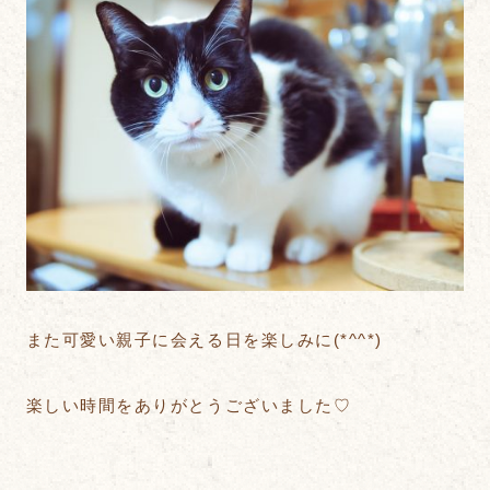
また可愛い親子に会える日を楽しみに(*^^*)
楽しい時間をありがとうございました♡