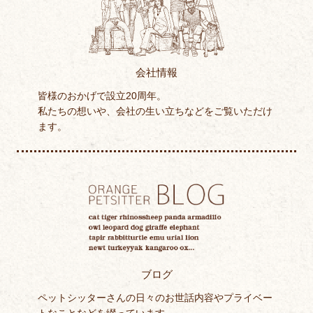
会社情報
皆様のおかげで設立20周年。
私たちの想いや、会社の生い立ちなどをご覧いただけ
ます。
ブログ
ペットシッターさんの日々のお世話内容やプライベー
トなことなどを綴っています。