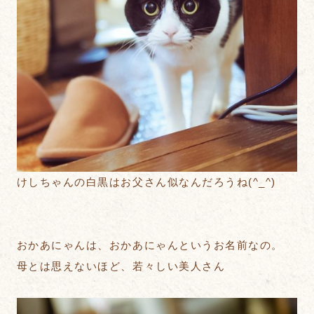
けしちゃんの白黒はお父さん似なんだろうね(^_^)
おかあにゃんは、おかあにゃんというお名前なの。
母とは思えないほど、若々しい美人さん