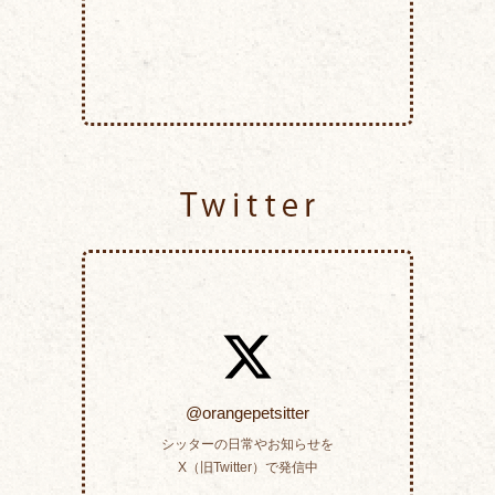
Twitter
@orangepetsitter
シッターの日常やお知らせを
X（旧Twitter）で発信中