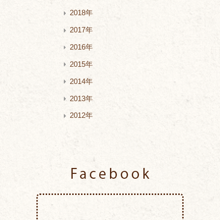
2018年
2017年
2016年
2015年
2014年
2013年
2012年
Facebook