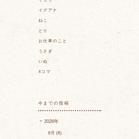
イグアナ
ねこ
とり
お仕事のこと
うさぎ
いぬ
4コマ
今までの投稿
2026年
8月
8