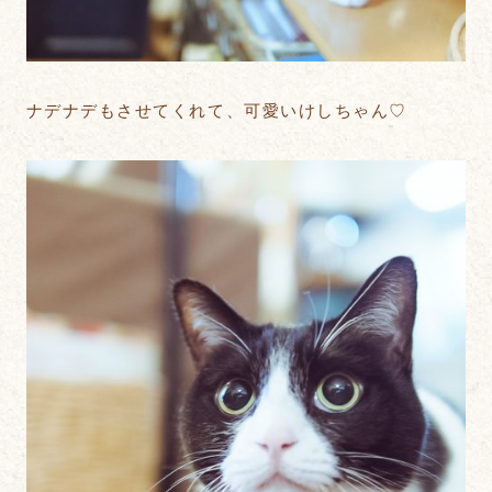
ナデナデもさせてくれて、可愛いけしちゃん♡