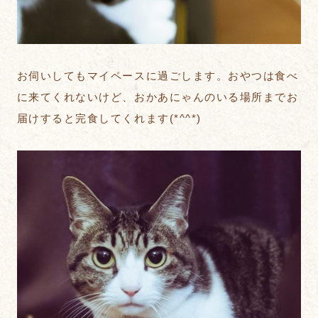
お伺いしてもマイペースに過ごします。おやつは食べ
に来てくれないけど、おかあにゃんのいる場所までお
届けすると完食してくれます(*^^*)