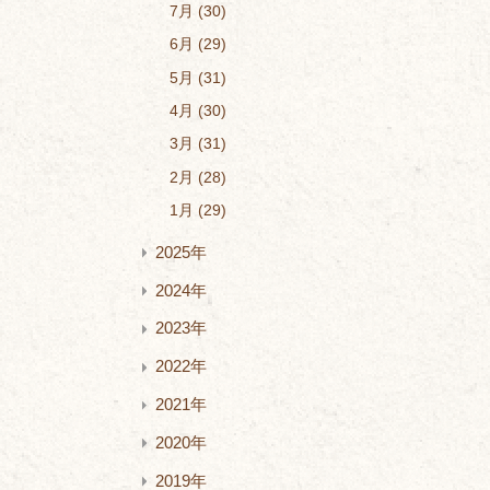
7月
30
6月
29
5月
31
4月
30
3月
31
2月
28
1月
29
2025年
2024年
2023年
2022年
2021年
2020年
2019年