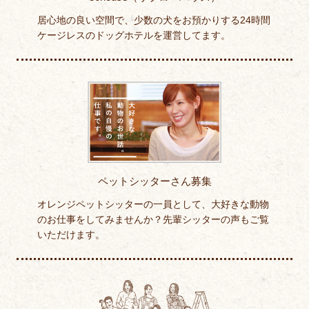
居心地の良い空間で、少数の犬をお預かりする24時間
ケージレスのドッグホテルを運営してます。
ペットシッターさん募集
オレンジペットシッターの一員として、大好きな動物
のお仕事をしてみませんか？先輩シッターの声もご覧
いただけます。