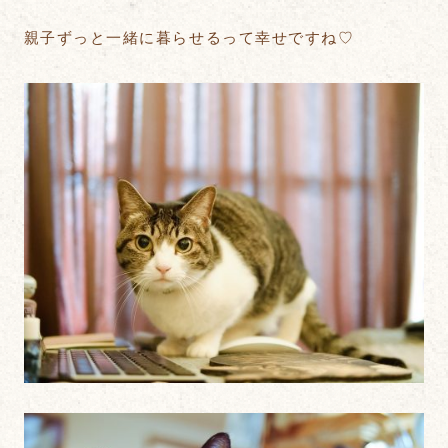
親子ずっと一緒に暮らせるって幸せですね♡