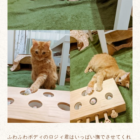
ふわふわボディのロジィ君はいっぱい撫でさせてくれ