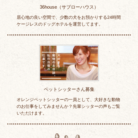
36house（サブローハウス）
居心地の良い空間で、少数の犬をお預かりする24時間
ケージレスのドッグホテルを運営してます。
ペットシッターさん募集
オレンジペットシッターの一員として、大好きな動物
のお仕事をしてみませんか？先輩シッターの声もご覧
いただけます。