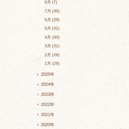
8月
7
7月
30
6月
29
5月
31
4月
30
3月
31
2月
28
1月
29
2025年
2024年
2023年
2022年
2021年
2020年