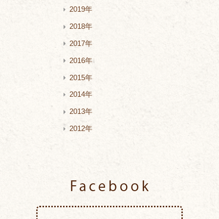
2019年
2018年
2017年
2016年
2015年
2014年
2013年
2012年
Facebook