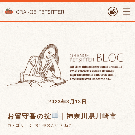
ORANGE PETTSITTER
2023年3月13日
お留守番の掟
｜神奈川県川崎市
カテゴリー：
>
お仕事のこと
ねこ