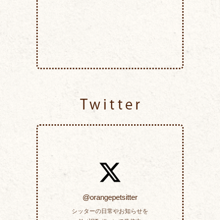
Twitter
@orangepetsitter
シッターの日常やお知らせを