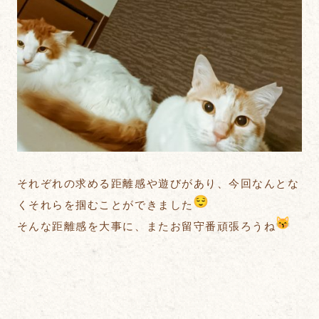
それぞれの求める距離感や遊びがあり、今回なんとな
くそれらを掴むことができました
そんな距離感を大事に、またお留守番頑張ろうね