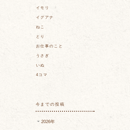
イモリ
イグアナ
ねこ
とり
お仕事のこと
うさぎ
いぬ
4コマ
今までの投稿
2026年