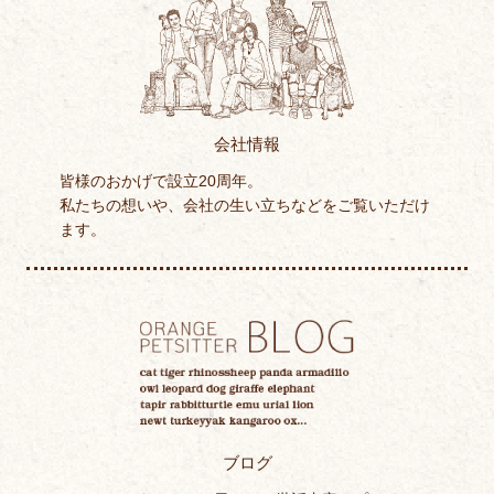
会社情報
皆様のおかげで設立20周年。
私たちの想いや、会社の生い立ちなどをご覧いただけ
ます。
ブログ