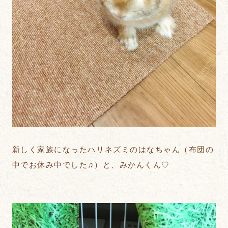
新しく家族になったハリネズミのはなちゃん（布団の
中でお休み中でした♫）と、みかんくん♡