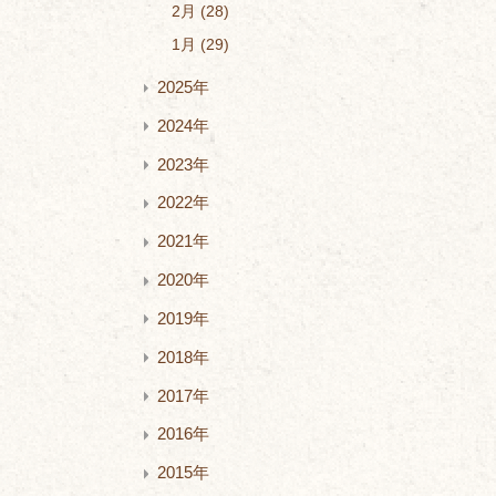
2月
28
1月
29
2025年
2024年
2023年
2022年
2021年
2020年
2019年
2018年
2017年
2016年
2015年