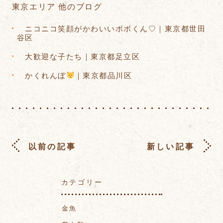
東京エリア 他のブログ
ニコニコ笑顔がかわいいボボくん♡｜東京都世田
谷区
大歓迎な子たち｜東京都足立区
かくれんぼ
｜東京都品川区
以前の記事
新しい記事
カテゴリー
金魚