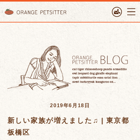
ORANGE PETTSITTER
2019年6月18日
新しい家族が増えました♫ | 東京都
板橋区