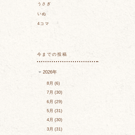
うさぎ
いぬ
4コマ
今までの投稿
2026年
8月
6
7月
30
6月
29
5月
31
4月
30
3月
31