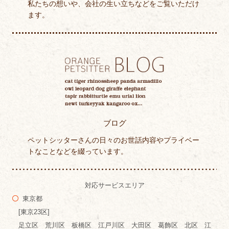
私たちの想いや、会社の生い立ちなどをご覧いただけ
ます。
ブログ
ペットシッターさんの日々のお世話内容やプライベー
トなことなどを綴っています。
対応サービスエリア
東京都
[東京23区]
足立区 荒川区 板橋区 江戸川区 大田区 葛飾区 北区 江