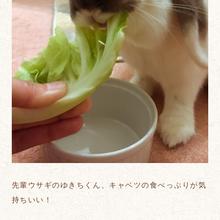
先輩ウサギのゆきちくん、キャベツの食べっぷりが気
持ちいい！