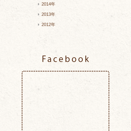
2014年
2013年
2012年
Facebook