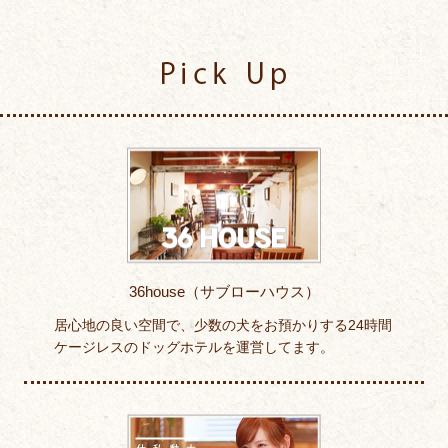
Pick Up
36house（サブローハウス）
居心地の良い空間で、少数の犬をお預かりする24時間
ケージレスのドッグホテルを運営してます。