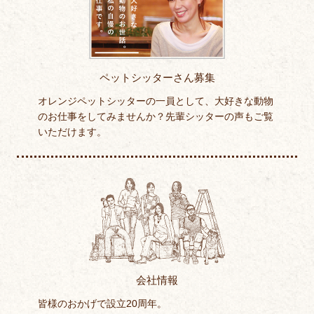
ペットシッターさん募集
オレンジペットシッターの一員として、大好きな動物
のお仕事をしてみませんか？先輩シッターの声もご覧
いただけます。
会社情報
皆様のおかげで設立20周年。